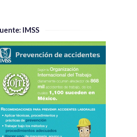
uente: IMSS