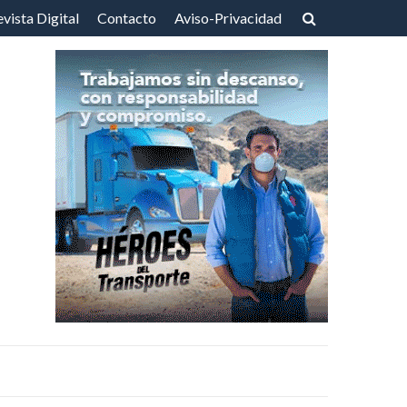
vista Digital
Contacto
Aviso-Privacidad