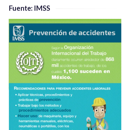
Fuente: IMSS