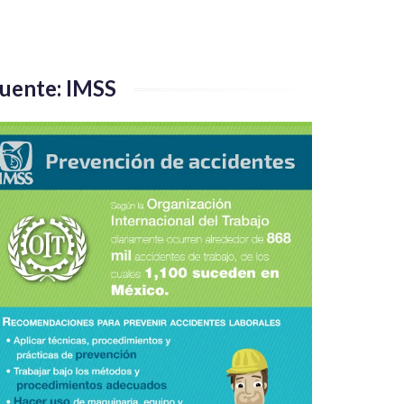
uente: IMSS