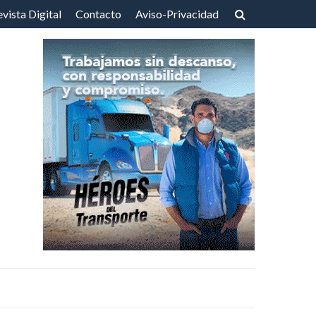
vista Digital
Contacto
Aviso-Privacidad