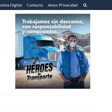
vista Digital
Contacto
Aviso-Privacidad