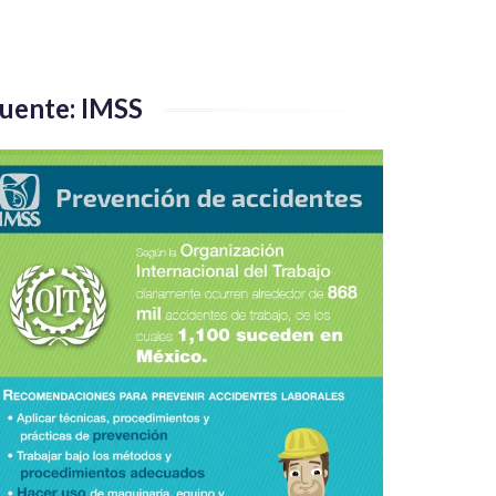
uente: IMSS