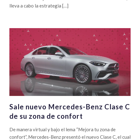
lleva a cabo la estrategia […]
Sale nuevo Mercedes-Benz Clase C
de su zona de confort
De manera virtual y bajo el lema “Mejora tu zona de
confort”, Mercedes-Benz presentó el nuevo Clase C, el cual