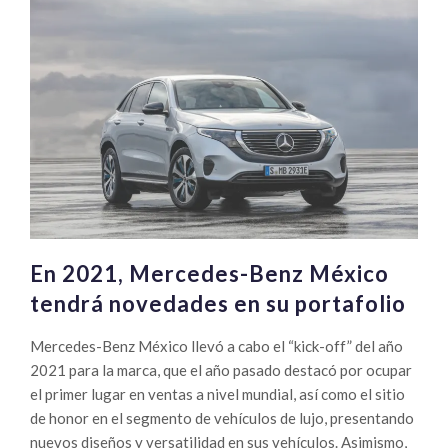
En 2021, Mercedes-Benz México
tendrá novedades en su portafolio
Mercedes-Benz México llevó a cabo el “kick-off” del año
2021 para la marca, que el año pasado destacó por ocupar
el primer lugar en ventas a nivel mundial, así como el sitio
de honor en el segmento de vehículos de lujo, presentando
nuevos diseños y versatilidad en sus vehículos. Asimismo,