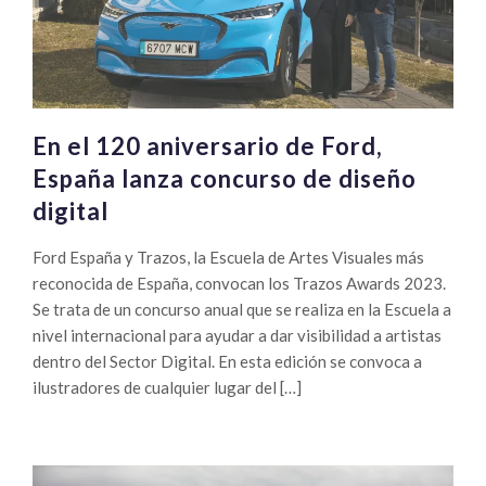
En el 120 aniversario de Ford,
España lanza concurso de diseño
digital
Ford España y Trazos, la Escuela de Artes Visuales más
reconocida de España, convocan los Trazos Awards 2023.
Se trata de un concurso anual que se realiza en la Escuela a
nivel internacional para ayudar a dar visibilidad a artistas
dentro del Sector Digital. En esta edición se convoca a
ilustradores de cualquier lugar del […]