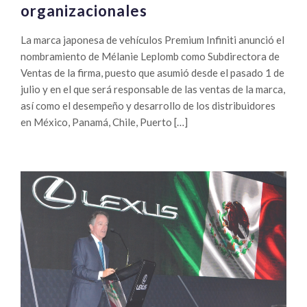
organizacionales
La marca japonesa de vehículos Premium Infiniti anunció el
nombramiento de Mélanie Leplomb como Subdirectora de
Ventas de la firma, puesto que asumió desde el pasado 1 de
julio y en el que será responsable de las ventas de la marca,
así como el desempeño y desarrollo de los distribuidores
en México, Panamá, Chile, Puerto […]