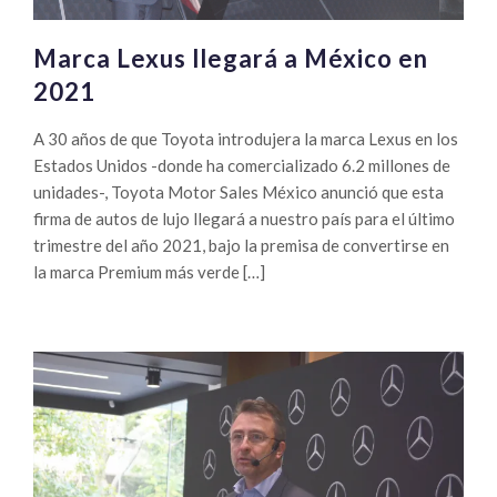
Marca Lexus llegará a México en
2021
A 30 años de que Toyota introdujera la marca Lexus en los
Estados Unidos -donde ha comercializado 6.2 millones de
unidades-, Toyota Motor Sales México anunció que esta
firma de autos de lujo llegará a nuestro país para el último
trimestre del año 2021, bajo la premisa de convertirse en
la marca Premium más verde […]