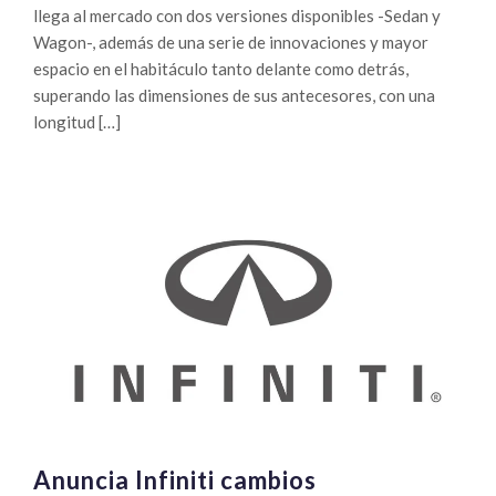
llega al mercado con dos versiones disponibles -Sedan y
Wagon-, además de una serie de innovaciones y mayor
espacio en el habitáculo tanto delante como detrás,
superando las dimensiones de sus antecesores, con una
longitud […]
Anuncia Infiniti cambios