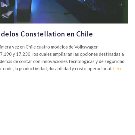
delos Constellation en Chile
imera vez en Chile cuatro modelos de Volkswagen
7.190 y 17.230, los cuales ampliarán las opciones destinadas a
además de contar con innovaciones tecnológicas y de seguridad
r ende, la productividad, durabilidad y costo operacional.
Leer