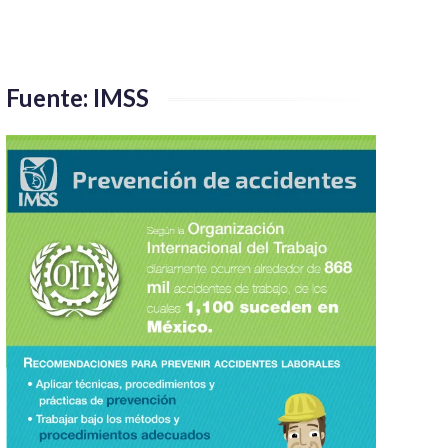
Fuente: IMSS