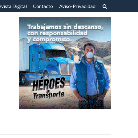
vista Digital
Contacto
Aviso-Privacidad