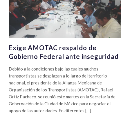
Exige AMOTAC respaldo de
Gobierno Federal ante inseguridad
Debido a la condiciones bajo las cuales muchos
transportistas se desplazan a lo largo del territorio
nacional, el presidente de la Alianza Mexicana de
Organización de los Transportistas (AMOTAC), Rafael
Ortiz Pacheco, se reunió este martes en la Secretaría de
Gobernación de la Ciudad de México para negociar el
apoyo de las autoridades. En diferentes […]