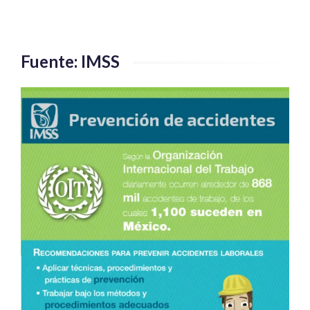
Fuente: IMSS