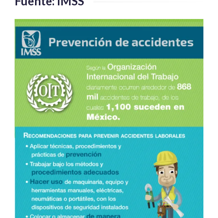
Fuente: IMSS