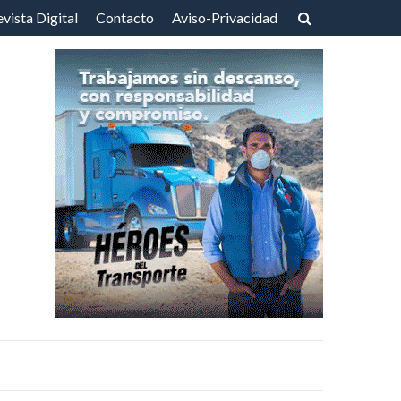
vista Digital
Contacto
Aviso-Privacidad