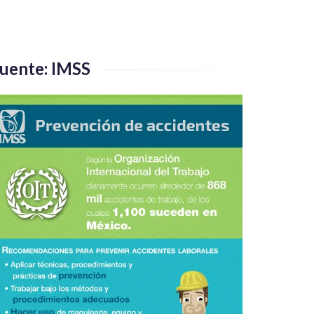
uente: IMSS