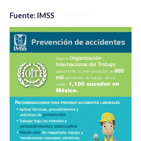
Fuente: IMSS