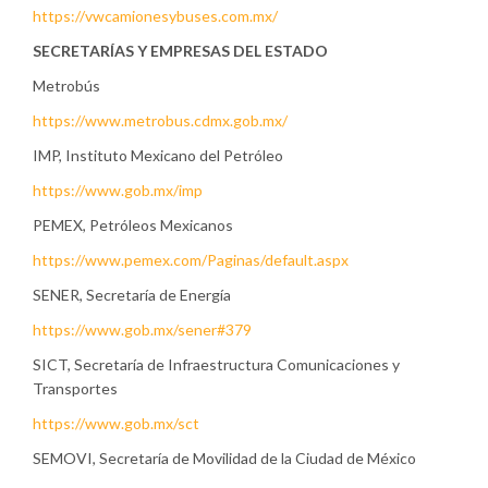
https://vwcamionesybuses.com.mx/
SECRETARÍAS Y EMPRESAS DEL ESTADO
Metrobús
https://www.metrobus.cdmx.gob.mx/
IMP, Instituto Mexicano del Petróleo
https://www.gob.mx/imp
PEMEX, Petróleos Mexicanos
https://www.pemex.com/Paginas/default.aspx
SENER, Secretaría de Energía
https://www.gob.mx/sener#379
SICT, Secretaría de Infraestructura Comunicaciones y
Transportes
https://www.gob.mx/sct
SEMOVI, Secretaría de Movilidad de la Ciudad de México