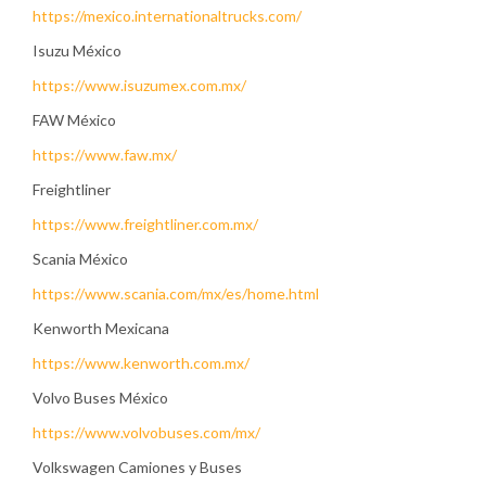
https://mexico.internationaltrucks.com/
Isuzu México
https://www.isuzumex.com.mx/
FAW México
https://www.faw.mx/
Freightliner
https://www.freightliner.com.mx/
Scania México
https://www.scania.com/mx/es/home.html
Kenworth Mexicana
https://www.kenworth.com.mx/
Volvo Buses México
https://www.volvobuses.com/mx/
Volkswagen Camiones y Buses