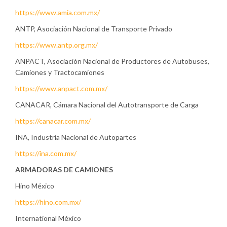
https://www.amia.com.mx/
ANTP, Asociación Nacional de Transporte Privado
https://www.antp.org.mx/
ANPACT, Asociación Nacional de Productores de Autobuses,
Camiones y Tractocamiones
https://www.anpact.com.mx/
CANACAR, Cámara Nacional del Autotransporte de Carga
https://canacar.com.mx/
INA, Industria Nacional de Autopartes
https://ina.com.mx/
ARMADORAS DE CAMIONES
Hino México
https://hino.com.mx/
International México