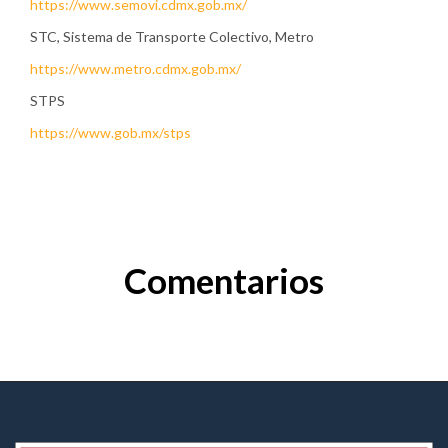
https://www.semovi.cdmx.gob.mx/
STC, Sistema de Transporte Colectivo, Metro
https://www.metro.cdmx.gob.mx/
STPS
https://www.gob.mx/stps
Comentarios