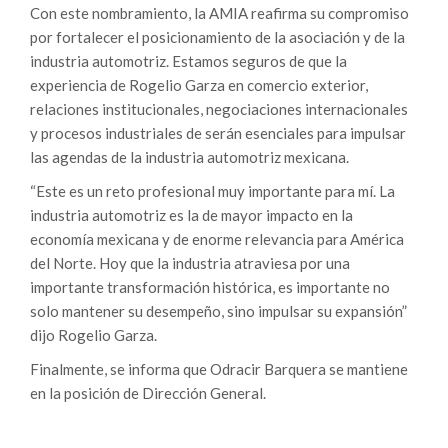
Con este nombramiento, la AMIA reafirma su compromiso
por fortalecer el posicionamiento de la asociación y de la
industria automotriz. Estamos seguros de que la
experiencia de Rogelio Garza en comercio exterior,
relaciones institucionales, negociaciones internacionales
y procesos industriales de serán esenciales para impulsar
las agendas de la industria automotriz mexicana.
“Este es un reto profesional muy importante para mí. La
industria automotriz es la de mayor impacto en la
economía mexicana y de enorme relevancia para América
del Norte. Hoy que la industria atraviesa por una
importante transformación histórica, es importante no
solo mantener su desempeño, sino impulsar su expansión”
dijo Rogelio Garza.
Finalmente, se informa que Odracir Barquera se mantiene
en la posición de Dirección General.