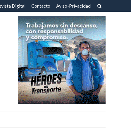
vista Digital
Contacto
Aviso-Privacidad