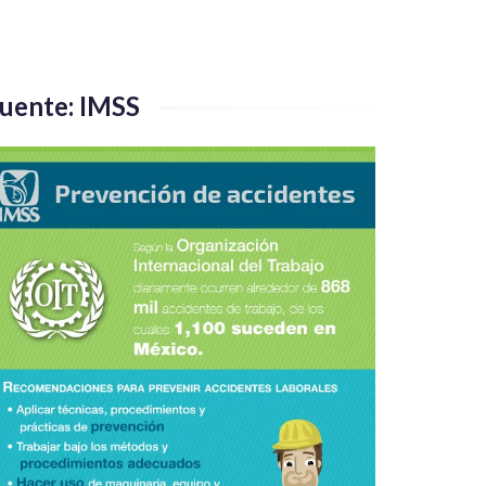
uente: IMSS