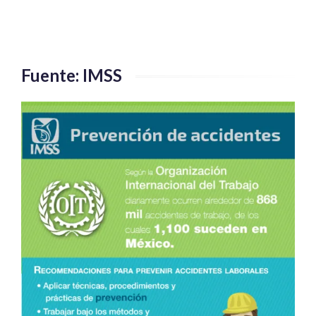
Fuente: IMSS