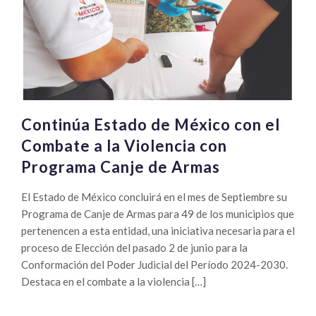
Continúa Estado de México con el
Combate a la Violencia con
Programa Canje de Armas
El Estado de México concluirá en el mes de Septiembre su
Programa de Canje de Armas para 49 de los municipios que
pertenencen a esta entidad, una iniciativa necesaria para el
proceso de Elección del pasado 2 de junio para la
Conformación del Poder Judicial del Período 2024-2030.
Destaca en el combate a la violencia […]