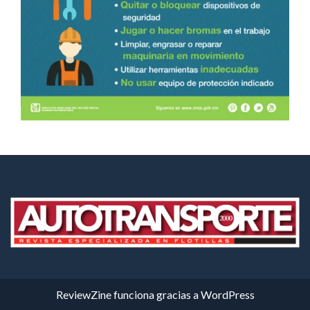
ReviewZine
funciona gracias a
WordPress