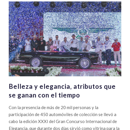
Belleza y elegancia, atributos que
se ganan con el tiempo
Con la presencia de más de 20 mil personas y la
participación de 450 automóviles de colección se llevó a
cabo la edición XXXI del Gran Concurso Internacional de
Elegancia, que durante dos días sirvió como vitrina para la