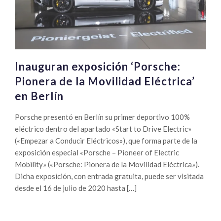
Inauguran exposición ‘Porsche:
Pionera de la Movilidad Eléctrica’
en Berlín
Porsche presentó en Berlín su primer deportivo 100%
eléctrico dentro del apartado «Start to Drive Electric»
(«Empezar a Conducir Eléctricos»), que forma parte de la
exposición especial «Porsche – Pioneer of Electric
Mobility» («Porsche: Pionera de la Movilidad Eléctrica»).
Dicha exposición, con entrada gratuita, puede ser visitada
desde el 16 de julio de 2020 hasta […]