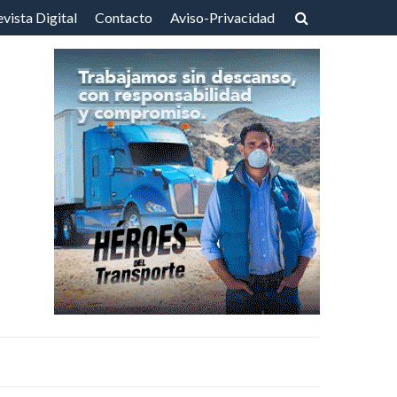
vista Digital
Contacto
Aviso-Privacidad