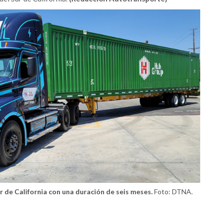
ur de California con una duración de seis meses.
Foto: DTNA.