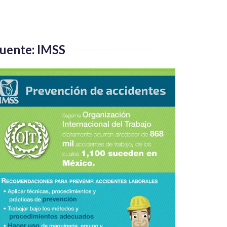
uente: IMSS