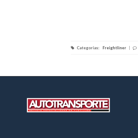
Categorías:
Freightliner
|