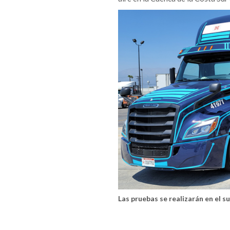
Las pruebas se realizarán en el s