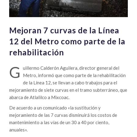
Mejoran 7 curvas de la Línea
12 del Metro como parte de la
rehabilitación
G
uillermo Calderón Aguilera, director general del
Metro, informó que como parte de la rehabilitación
de la Línea 12, se llevan a cabo trabajos para el
mejoramiento de siete curvas en el tramo subterráneo, que
abarca de Atlalilco a Mixcoac.
De acuerdo a un comunicado «la sustitución y
mejoramiento de las 7 curvas disminuirá los costos de
mantenimiento a las vías de un 30 a 40 por ciento,
anuales».