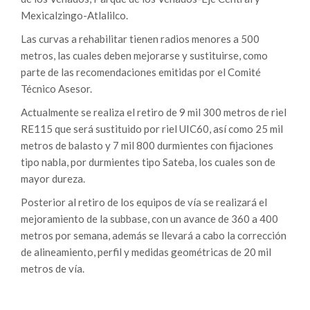
Mexicalzingo-Atlalilco.
Las curvas a rehabilitar tienen radios menores a 500
metros, las cuales deben mejorarse y sustituirse, como
parte de las recomendaciones emitidas por el Comité
Técnico Asesor.
Actualmente se realiza el retiro de 9 mil 300 metros de riel
RE115 que será sustituido por riel UIC60, así como 25 mil
metros de balasto y 7 mil 800 durmientes con fijaciones
tipo nabla, por durmientes tipo Sateba, los cuales son de
mayor dureza.
Posterior al retiro de los equipos de vía se realizará el
mejoramiento de la subbase, con un avance de 360 a 400
metros por semana, además se llevará a cabo la corrección
de alineamiento, perfil y medidas geométricas de 20 mil
metros de vía.