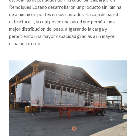
Remolques Lozano desarrollaron un producto sin lámina
de aluminio ni postes en sus costados –la caja de pared
estructural–, la cual posee una pared que permite una
mejor distribución del peso, aligerando la carga y
permitiendo una mayor capacidad gracias a un mayor
espacio interno