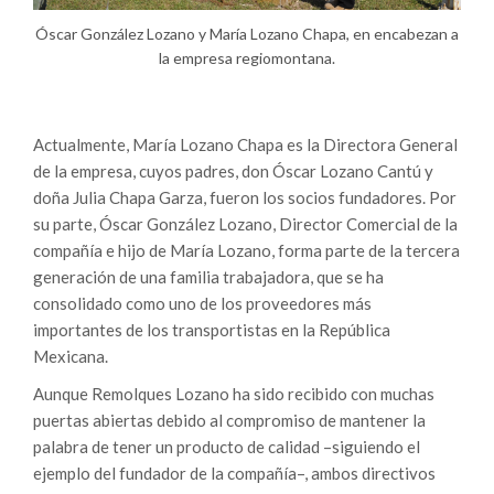
Óscar González Lozano y María Lozano Chapa, en encabezan a
la empresa regiomontana.
Actualmente, María Lozano Chapa es la Directora General
de la empresa, cuyos padres, don Óscar Lozano Cantú y
doña Julia Chapa Garza, fueron los socios fundadores. Por
su parte, Óscar González Lozano, Director Comercial de la
compañía e hijo de María Lozano, forma parte de la tercera
generación de una familia trabajadora, que se ha
consolidado como uno de los proveedores más
importantes de los transportistas en la República
Mexicana.
Aunque Remolques Lozano ha sido recibido con muchas
puertas abiertas debido al compromiso de mantener la
palabra de tener un producto de calidad –siguiendo el
ejemplo del fundador de la compañía–, ambos directivos