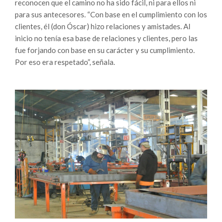
reconocen que el camino no ha sido fácil, ni para ellos ni
para sus antecesores. “Con base en el cumplimiento con los
clientes, él (don Óscar) hizo relaciones y amistades. Al
inicio no tenía esa base de relaciones y clientes, pero las
fue forjando con base en su carácter y su cumplimiento.
Por eso era respetado”, señala.