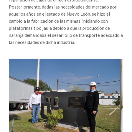
Posteriormente, dadas las necesidades del mercado por
aquellos años en el estado de Nuevo León, se hizo el
cambio a la fabricación de las mismas, iniciando con
plataformas tipo jaula debido a que la producción de
naranja demandaba el desarrollo de transporte adecuado a
las necesidades de dicha industria.