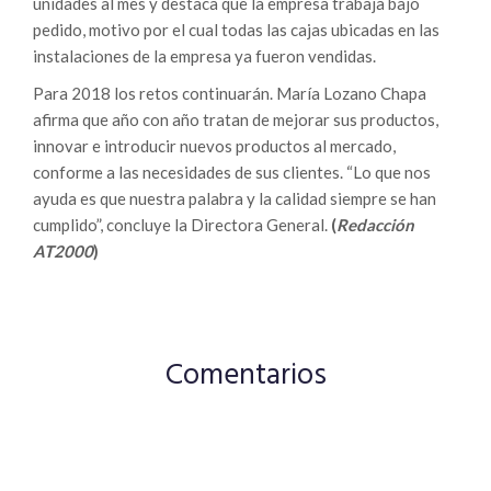
unidades al mes y destaca que la empresa trabaja bajo
pedido, motivo por el cual todas las cajas ubicadas en las
instalaciones de la empresa ya fueron vendidas.
Para 2018 los retos continuarán. María Lozano Chapa
afirma que año con año tratan de mejorar sus productos,
innovar e introducir nuevos productos al mercado,
conforme a las necesidades de sus clientes. “Lo que nos
ayuda es que nuestra palabra y la calidad siempre se han
cumplido”, concluye la Directora General.
(
Redacción
AT2000
)
Comentarios