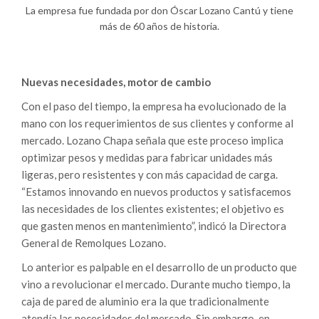
La empresa fue fundada por don Óscar Lozano Cantú y tiene
más de 60 años de historia.
Nuevas necesidades, motor de cambio
Con el paso del tiempo, la empresa ha evolucionado de la
mano con los requerimientos de sus clientes y conforme al
mercado. Lozano Chapa señala que este proceso implica
optimizar pesos y medidas para fabricar unidades más
ligeras, pero resistentes y con más capacidad de carga.
“Estamos innovando en nuevos productos y satisfacemos
las necesidades de los clientes existentes; el objetivo es
que gasten menos en mantenimiento”, indicó la Directora
General de Remolques Lozano.
Lo anterior es palpable en el desarrollo de un producto que
vino a revolucionar el mercado. Durante mucho tiempo, la
caja de pared de aluminio era la que tradicionalmente
atendía las necesidades del mercado. Sin embargo, en