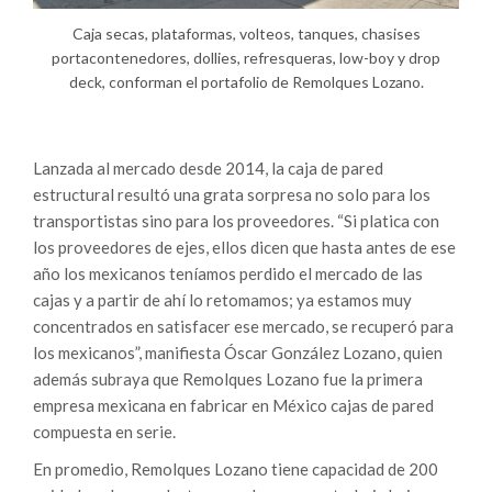
Caja secas, plataformas, volteos, tanques, chasises
portacontenedores, dollies, refresqueras, low-boy y drop
deck, conforman el portafolio de Remolques Lozano.
Lanzada al mercado desde 2014, la caja de pared
estructural resultó una grata sorpresa no solo para los
transportistas sino para los proveedores. “Si platica con
los proveedores de ejes, ellos dicen que hasta antes de ese
año los mexicanos teníamos perdido el mercado de las
cajas y a partir de ahí lo retomamos; ya estamos muy
concentrados en satisfacer ese mercado, se recuperó para
los mexicanos”, manifiesta Óscar González Lozano, quien
además subraya que Remolques Lozano fue la primera
empresa mexicana en fabricar en México cajas de pared
compuesta en serie.
En promedio, Remolques Lozano tiene capacidad de 200