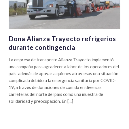
Dona Alianza Trayecto refrigerios
durante contingencia
La empresa de transporte Alianza Trayecto implementó
una campaña para agradecer a labor de los operadores del
país, además de apoyar a quienes atraviesas una situación
complicada debido a la emergencia sanitaria por COVID-
19, a través de donaciones de comida en diversas
carreteras del norte del país como una muestra de
solidaridad y preocupación. En […]