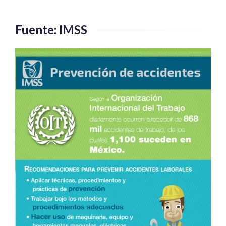
Fuente: IMSS