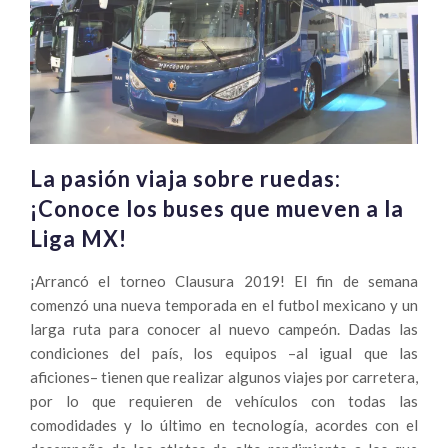
La pasión viaja sobre ruedas:
¡Conoce los buses que mueven a la
Liga MX!
¡Arrancó el torneo Clausura 2019! El fin de semana
comenzó una nueva temporada en el futbol mexicano y un
larga ruta para conocer al nuevo campeón. Dadas las
condiciones del país, los equipos –al igual que las
aficiones– tienen que realizar algunos viajes por carretera,
por lo que requieren de vehículos con todas las
comodidades y lo último en tecnología, acordes con el