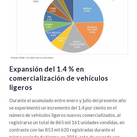
Expansión del 1.4 % en
comercialización de vehículos
ligeros
Durante el acumulado entre enero y julio del presente año
se experimentó un incremento del 1.4 por ciento en el
número de vehículos ligeros nuevos comercializados, al
registrarse un total de 865 mil 161 unidades vendidas, en
contraste con las 853 mil 620 registradas durante el