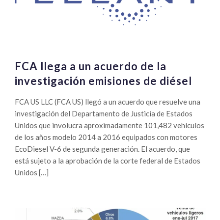
FCA llega a un acuerdo de la
investigación emisiones de diésel
FCA US LLC (FCA US) llegó a un acuerdo que resuelve una
investigación del Departamento de Justicia de Estados
Unidos que involucra aproximadamente 101,482 vehículos
de los años modelo 2014 a 2016 equipados con motores
EcoDiesel V-6 de segunda generación. El acuerdo, que
está sujeto a la aprobación de la corte federal de Estados
Unidos […]