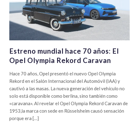
Estreno mundial hace 70 años: El
Opel Olympia Rekord Caravan
Hace 70 años, Opel presentó el nuevo Opel Olympia
Rekord en el Salón Internacional del Automóvil (IAA) y
cautivó a las masas. La nueva generación del vehículo no
solo está disponible como berlina, sino también como
«caravana». Al revelar el Opel Olympia Rekord Caravan de
1953,la marca con sede en Rüsselsheim causó sensación
porque era […]