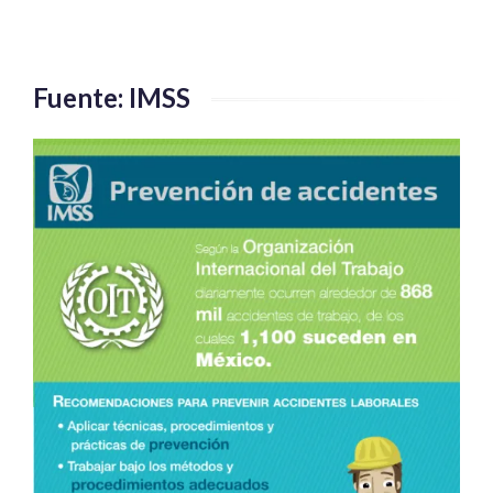
Fuente: IMSS