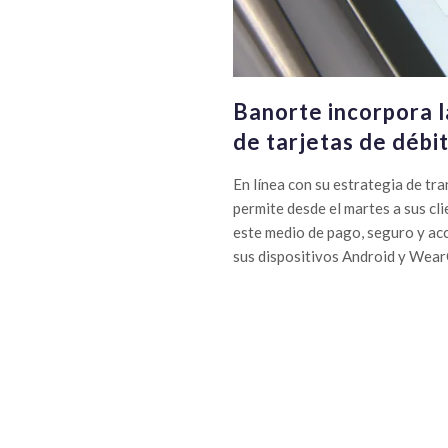
Banorte incorpora l
de tarjetas de débit
En línea con su estrategia de tr
permite desde el martes a sus cli
este medio de pago, seguro y acc
sus dispositivos Android y WearO