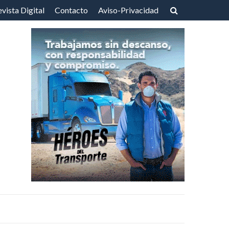
vista Digital
Contacto
Aviso-Privacidad