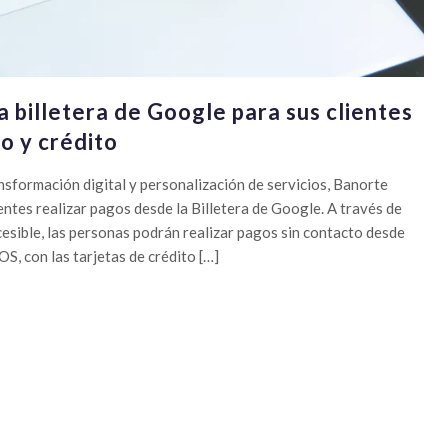
a billetera de Google para sus clientes
o y crédito
ansformación digital y personalización de servicios, Banorte
entes realizar pagos desde la Billetera de Google. A través de
esible, las personas podrán realizar pagos sin contacto desde
S, con las tarjetas de crédito […]