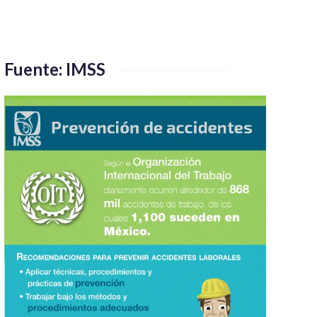
Fuente: IMSS