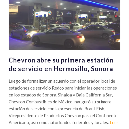
Chevron abre su primera estación
de servicio en Hermosillo, Sonora
Luego de formalizar un acuerdo con el operador local de
estaciones de servicio Redco para iniciar las operaciones
en los estados de Sonora, Sinaloa y Baja California Sur,
Chevron Combustibles de México inauguró su primera
estación de servicio con la presencia de Brant Fish,
Vicepresidente de Productos Chevron para el Continente
Americano, así como autoridades federales y locales.
Leer