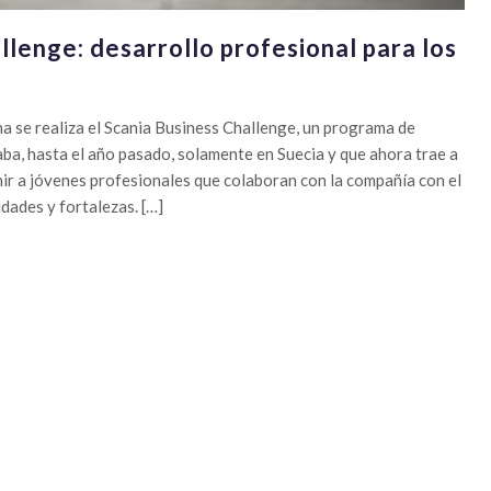
llenge: desarrollo profesional para los
a se realiza el Scania Business Challenge, un programa de
aba, hasta el año pasado, solamente en Suecia y que ahora trae a
ir a jóvenes profesionales que colaboran con la compañía con el
idades y fortalezas. […]