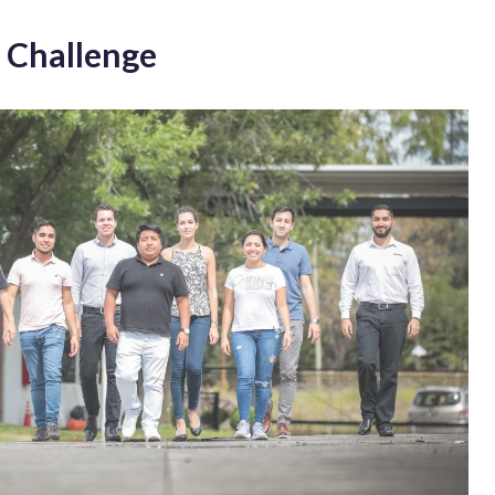
 Challenge