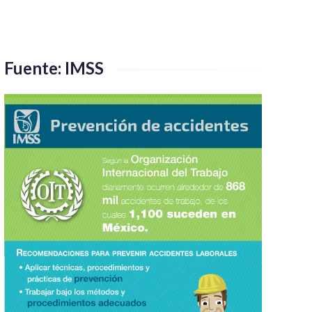
Fuente: IMSS