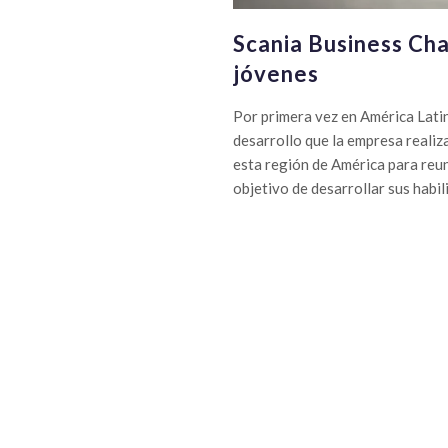
Scania Business Cha
jóvenes
Por primera vez en América Latin
desarrollo que la empresa realiz
esta región de América para reun
objetivo de desarrollar sus habil