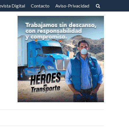
vista Digital
Contacto
Aviso-Privacidad