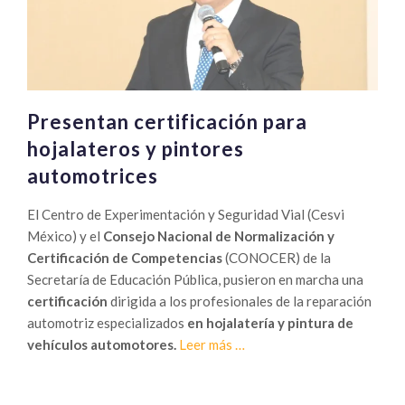
Presentan certificación para
hojalateros y pintores
automotrices
El Centro de Experimentación y Seguridad Vial (Cesvi
México) y el
Consejo Nacional de Normalización y
Certificación de Competencias
(CONOCER) de la
Secretaría de Educación Pública, pusieron en marcha una
certificación
dirigida a los profesionales de la reparación
automotriz especializados
en hojalatería y pintura de
Sobre
vehículos automotores.
Leer más
…
Presentan
certificación