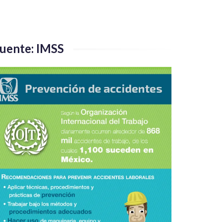
uente: IMSS