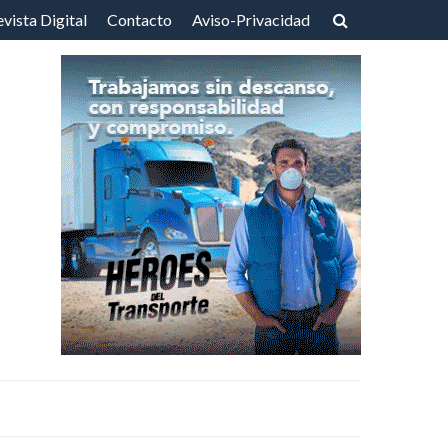
vista Digital
Contacto
Aviso-Privacidad