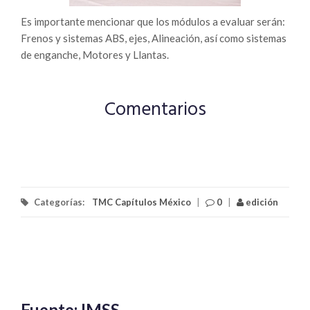
Es importante mencionar que los módulos a evaluar serán:
Frenos y sistemas ABS, ejes, Alineación, así como sistemas
de enganche, Motores y Llantas.
Comentarios
Categorías:
TMC Capítulos México
|
0
|
edición
Fuente: IMSS