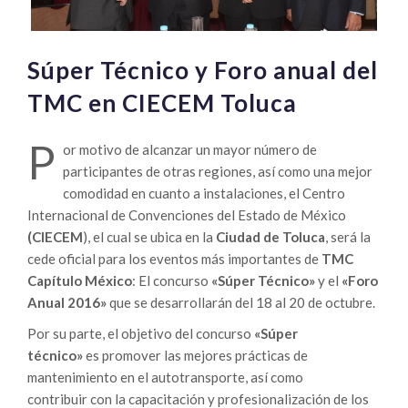
Súper Técnico y Foro anual del
TMC en CIECEM Toluca
P
or motivo de alcanzar un mayor número de
participantes de otras regiones, así como una mejor
comodidad en cuanto a instalaciones, el Centro
Internacional de Convenciones del Estado de México
(CIECEM
), el cual se ubica en la
Ciudad de Toluca
, será la
cede oficial para los eventos más importantes de
TMC
Capítulo México
: El concurso
«Súper Técnico»
y el
«Foro
Anual 2016»
que se desarrollarán del 18 al 20 de octubre.
Por su parte, el objetivo del concurso
«Súper
técnico»
es promover las mejores prácticas de
mantenimiento en el autotransporte, así como
contribuir con la capacitación y profesionalización de los