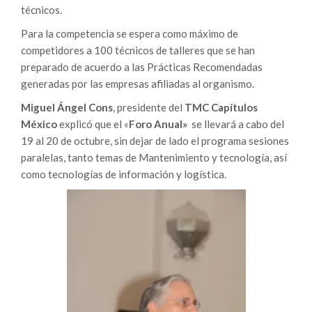
técnicos.
Para la competencia se espera como máximo de
competidores a 100 técnicos de talleres que se han
preparado de acuerdo a las Prácticas Recomendadas
generadas por las empresas afiliadas al organismo.
Miguel Ángel Cons
, presidente del
TMC Capítulos
México
explicó que el «
Foro Anual»
se llevará a cabo del
19 al 20 de octubre, sin dejar de lado el programa sesiones
paralelas, tanto temas de Mantenimiento y tecnología, así
como tecnologías de información y logística.