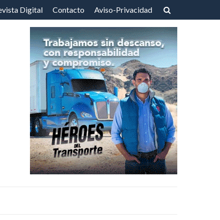
vista Digital
Contacto
Aviso-Privacidad