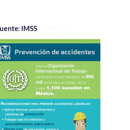
uente: IMSS