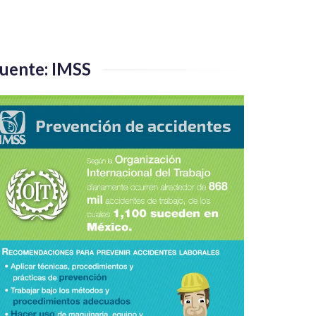
uente: IMSS