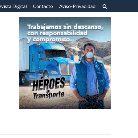
vista Digital
Contacto
Aviso-Privacidad