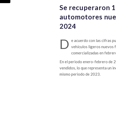
Se recuperaron 1
automotores nue
2024
D
e acuerdo con las cifras p
vehículos ligeros nuevos 
comercializadas en febrer
En el periodo enero-febrero de 
vendidos, lo que representa un i
mismo periodo de 2023.