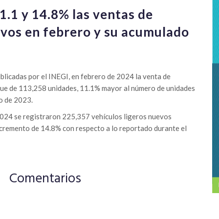
1.1 y 14.8% las ventas de
vos en febrero y su acumulado
ublicadas por el INEGI, en febrero de 2024 la venta de
fue de 113,258 unidades, 11.1% mayor al número de unidades
o de 2023.
2024 se registraron 225,357 vehículos ligeros nuevos
ncremento de 14.8% con respecto a lo reportado durante el
Comentarios