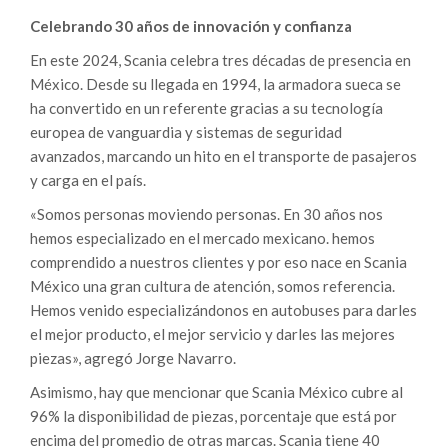
Celebrando 30 años de innovación y confianza
En este 2024, Scania celebra tres décadas de presencia en
México. Desde su llegada en 1994, la armadora sueca se
ha convertido en un referente gracias a su tecnología
europea de vanguardia y sistemas de seguridad
avanzados, marcando un hito en el transporte de pasajeros
y carga en el país.
«Somos personas moviendo personas. En 30 años nos
hemos especializado en el mercado mexicano. hemos
comprendido a nuestros clientes y por eso nace en Scania
México una gran cultura de atención, somos referencia.
Hemos venido especializándonos en autobuses para darles
el mejor producto, el mejor servicio y darles las mejores
piezas», agregó Jorge Navarro.
Asimismo, hay que mencionar que Scania México cubre al
96% la disponibilidad de piezas, porcentaje que está por
encima del promedio de otras marcas. Scania tiene 40