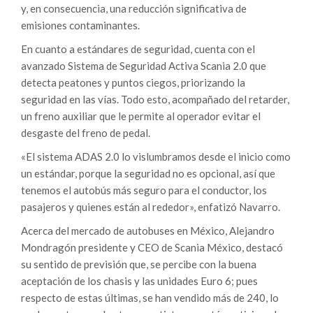
y, en consecuencia, una reducción significativa de
emisiones contaminantes.
En cuanto a estándares de seguridad, cuenta con el
avanzado Sistema de Seguridad Activa Scania 2.0 que
detecta peatones y puntos ciegos, priorizando la
seguridad en las vías. Todo esto, acompañado del retarder,
un freno auxiliar que le permite al operador evitar el
desgaste del freno de pedal.
«El sistema ADAS 2.0 lo vislumbramos desde el inicio como
un estándar, porque la seguridad no es opcional, así que
tenemos el autobús más seguro para el conductor, los
pasajeros y quienes están al rededor», enfatizó Navarro.
Acerca del mercado de autobuses en México, Alejandro
Mondragón presidente y CEO de Scania México, destacó
su sentido de previsión que, se percibe con la buena
aceptación de los chasis y las unidades Euro 6; pues
respecto de estas últimas, se han vendido más de 240, lo