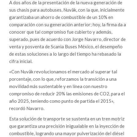
A dos años de la presentación de la nueva generación de
sus chasis para autobuses, Nuväk, con la que, inicialmente
garantizaba un ahorro de combustible de un 10% en
comparación con su generación anterior; hoy, la firma da a
conocer que tal compromiso fue cubierto y además,
superado, pues de acuerdo con Jorge Navarro, director de
venta y posventa de Scania Buses México, el desempeño
de estas soluciones a lo largo del tiempo ha rebasado la
cifra inicial.
«Con Nuväk revolucionamos el mercado al superar tal
porcentaje, con lo que, reforzamos la transición a una
movilidad más sustentable y en línea con nuestro
compromiso de reducir 20% las emisiones de CO2, para el
año 2025, teniendo como punto de partida el 2015»,
recordó Navarro.
Esta solución de transporte se sustenta en un tren motriz
que garantiza una precisión inigualable en la inyección de
combustible, logrando una mayor pulverización del diésel