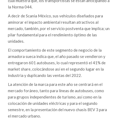
cual muestra que, los transportistas se están anticipando a
la Norma 044.
A decir de Scania México, sus vehículos diseñados para
aminorar el impacto ambiental resultan atractivos al
mercado, también, por el servicio postventa que implica; un
pilar fundamental para el rendimiento óptimo de las
unidades.
El comportamiento de este segmento de negocio de la
armadora sueca indica que, el año pasado se vendieron y
entregaron 601 autobuses, lo cual representó el 41% de
market share, colocándose así en el segundo lugar en la
industria y duplicando las ventas del 2022.
La atención de la marca para este año se centrará en el
mercado foráneo, tanto para líneas de autobuses, como
para grupos independientes de turismo, así como en la
colocación de unidades eléctricas y para el segundo
semestre, en la presentación del nuevo chasis BEV 3 para
el mercado urbano.