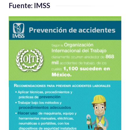
Fuente: IMSS