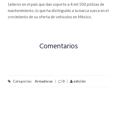
talleres en el país que dan soporte a 4 mil 500 pólizas de
mantenimiento, lo que ha distinguido a la marca sueca en el
crecimiento de su oferta de vehículos en México.
Comentarios
Categorías:
Armadoras
|
0
|
edición