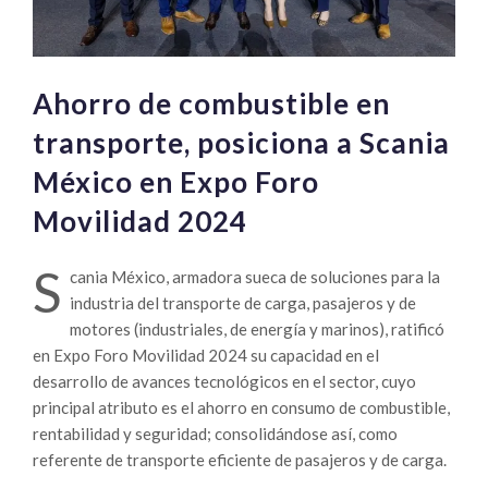
Ahorro de combustible en
transporte, posiciona a Scania
México en Expo Foro
Movilidad 2024
S
cania México, armadora sueca de soluciones para la
industria del transporte de carga, pasajeros y de
motores (industriales, de energía y marinos), ratificó
en Expo Foro Movilidad 2024 su capacidad en el
desarrollo de avances tecnológicos en el sector, cuyo
principal atributo es el ahorro en consumo de combustible,
rentabilidad y seguridad; consolidándose así, como
referente de transporte eficiente de pasajeros y de carga.