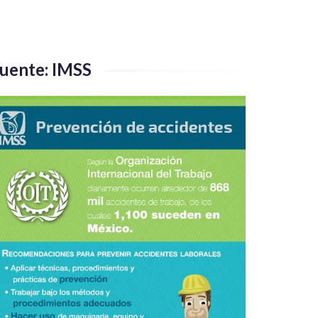
uente: IMSS