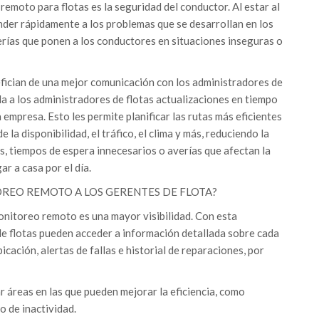
remoto para flotas es la seguridad del conductor. Al estar al
der rápidamente a los problemas que se desarrollan en los
rías que ponen a los conductores en situaciones inseguras o
fician de una mejor comunicación con los administradores de
a a los administradores de flotas actualizaciones en tiempo
 empresa. Esto les permite planificar las rutas más eficientes
 la disponibilidad, el tráfico, el clima y más, reduciendo la
s, tiempos de espera innecesarios o averías que afectan la
r a casa por el día.
REO REMOTO A LOS GERENTES DE FLOTA?
monitoreo remoto es una mayor visibilidad. Con esta
de flotas pueden acceder a información detallada sobre cada
bicación, alertas de fallas e historial de reparaciones, por
r áreas en las que pueden mejorar la eficiencia, como
o de inactividad.