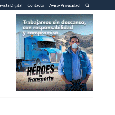
vista Digital
Contacto
Aviso-Privacidad