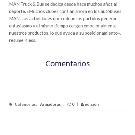
MAN Truck & Bus se dedica desde hace muchos años al
deporte. «Muchos clubes confían ahora en los autobuses
MAN. Las actividades que rodean los partidos generan
entusiasmo y al mismo tiempo cargan emocionalmente
nuestros productos, lo que ayuda a su posicionamiento»,
resume Kiess.
Comentarios
Categorías:
Armadoras
|
0
|
edición