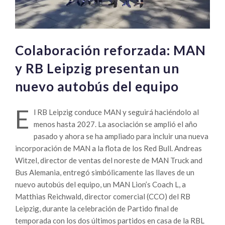
Colaboración reforzada: MAN
y RB Leipzig presentan un
nuevo autobús del equipo
E
l RB Leipzig conduce MAN y seguirá haciéndolo al
menos hasta 2027. La asociación se amplió el año
pasado y ahora se ha ampliado para incluir una nueva
incorporación de MAN a la flota de los Red Bull. Andreas
Witzel, director de ventas del noreste de MAN Truck and
Bus Alemania, entregó simbólicamente las llaves de un
nuevo autobús del equipo, un MAN Lion’s Coach L, a
Matthias Reichwald, director comercial (CCO) del RB
Leipzig, durante la celebración de Partido final de
temporada con los dos últimos partidos en casa de la RBL