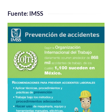
Fuente: IMSS