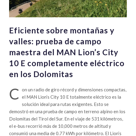
Eficiente sobre montañas y
valles: prueba de campo
maestra del MAN Lion’s City
10 E completamente eléctrico
en los Dolomitas
C
on un radio de giro récord y dimensiones compactas,
el MAN Lion’s City 10 E totalmente eléctrico es la
solución ideal para rutas exigentes. Esto se
demostró en una prueba de campo en terreno alpino en los
Dolomitas del Tirol del Sur. En el viaje de 531 kilómetros,
el e-bus recorrió más de 10,000 metros de altitud y
consumió una media de 0.77 kWh por kilómetro. El Lion’s