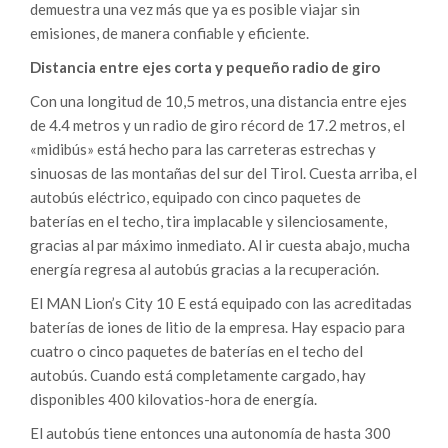
demuestra una vez más que ya es posible viajar sin
emisiones, de manera confiable y eficiente.
Distancia entre ejes corta y pequeño radio de giro
Con una longitud de 10,5 metros, una distancia entre ejes
de 4.4 metros y un radio de giro récord de 17.2 metros, el
«midibús» está hecho para las carreteras estrechas y
sinuosas de las montañas del sur del Tirol. Cuesta arriba, el
autobús eléctrico, equipado con cinco paquetes de
baterías en el techo, tira implacable y silenciosamente,
gracias al par máximo inmediato. Al ir cuesta abajo, mucha
energía regresa al autobús gracias a la recuperación.
El MAN Lion’s City 10 E está equipado con las acreditadas
baterías de iones de litio de la empresa. Hay espacio para
cuatro o cinco paquetes de baterías en el techo del
autobús. Cuando está completamente cargado, hay
disponibles 400 kilovatios-hora de energía.
El autobús tiene entonces una autonomía de hasta 300