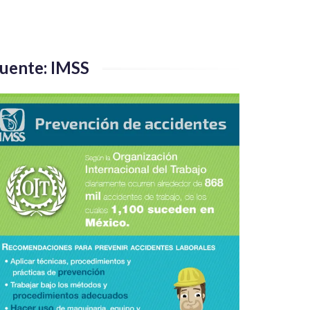
uente: IMSS