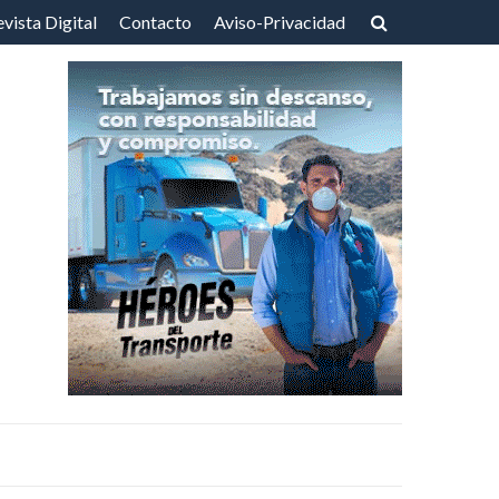
vista Digital
Contacto
Aviso-Privacidad