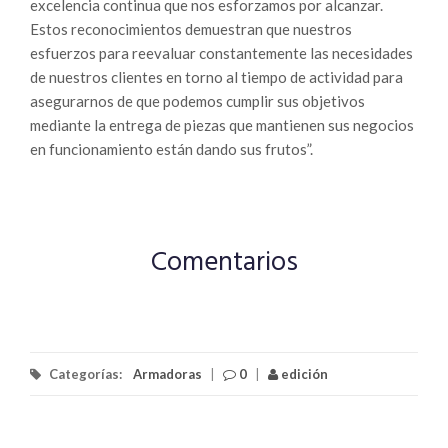
excelencia continua que nos esforzamos por alcanzar.
Estos reconocimientos demuestran que nuestros
esfuerzos para reevaluar constantemente las necesidades
de nuestros clientes en torno al tiempo de actividad para
asegurarnos de que podemos cumplir sus objetivos
mediante la entrega de piezas que mantienen sus negocios
en funcionamiento están dando sus frutos”.
Comentarios
Categorías:
Armadoras
|
0
|
edición