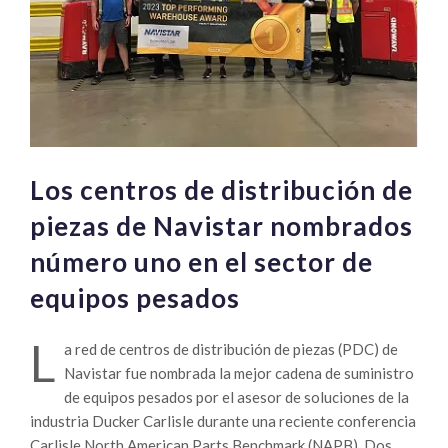
Los centros de distribución de
piezas de Navistar nombrados
número uno en el sector de
equipos pesados
L
a red de centros de distribución de piezas (PDC) de
Navistar fue nombrada la mejor cadena de suministro
de equipos pesados ​​por el asesor de soluciones de la
industria Ducker Carlisle durante una reciente conferencia
Carlisle North American Parts Benchmark (NAPB). Dos