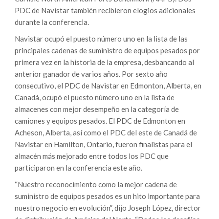
PDC de Navistar también recibieron elogios adicionales
durante la conferencia.
Navistar ocupó el puesto número uno en la lista de las
principales cadenas de suministro de equipos pesados ​​por
primera vez en la historia de la empresa, desbancando al
anterior ganador de varios años. Por sexto año
consecutivo, el PDC de Navistar en Edmonton, Alberta, en
Canadá, ocupó el puesto número uno en la lista de
almacenes con mejor desempeño en la categoría de
camiones y equipos pesados. El PDC de Edmonton en
Acheson, Alberta, así como el PDC del este de Canadá de
Navistar en Hamilton, Ontario, fueron finalistas para el
almacén más mejorado entre todos los PDC que
participaron en la conferencia este año.
“Nuestro reconocimiento como la mejor cadena de
suministro de equipos pesados ​​es un hito importante para
nuestro negocio en evolución”, dijo Joseph López, director