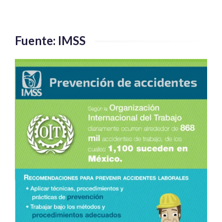
Fuente: IMSS