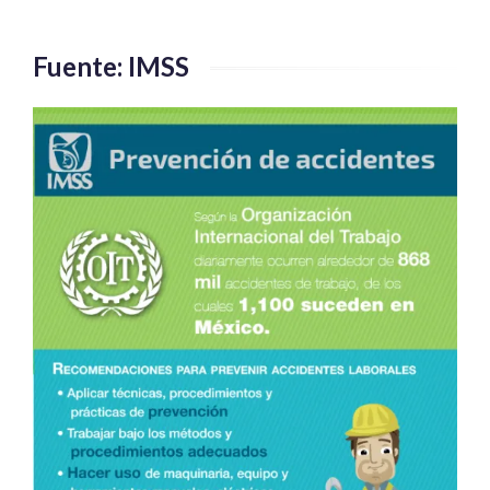
Fuente: IMSS