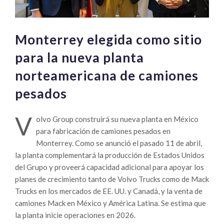
Monterrey elegida como sitio
para la nueva planta
norteamericana de camiones
pesados
V
olvo Group construirá su nueva planta en México
para fabricación de camiones pesados en
Monterrey. Como se anunció el pasado 11 de abril,
la planta complementará la producción de Estados Unidos
del Grupo y proveerá capacidad adicional para apoyar los
planes de crecimiento tanto de Volvo Trucks como de Mack
Trucks en los mercados de EE. UU. y Canadá, y la venta de
camiones Mack en México y América Latina. Se estima que
la planta inicie operaciones en 2026.