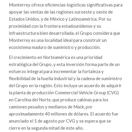
Monterrey ofrece eficiencias logísticas significativas para
apoyar las ventas de las regiones suroeste y oeste de
Estados Unidos, y de México y Latinoamérica. Por su
proximidad con la frontera estadounidense y su
infraestructura bien desarrollada, el Grupo considera que
Monterrey es una localidad ideal para construir un
ecosistema maduro de suministro y producción.
El crecimiento en Norteamérica es una prioridad
estratégica del Grupo, y esta inversión forma parte de un
esfuerzo integral para incrementar la fortaleza y
flexibilidad de la huella industrial y la cadena de suministro
del Grupo en la región. Esto incluye un acuerdo de adquirir
la planta de producción Commercial Vehicle Group (CVG)
en Carolina del Norte, que produce cabinas para los
camiones pesados y medianos de Mack, por
aproximadamente 40 millones de dólares. El acuerdo fue
anunciado el 1 de agosto por CVG y se espera que se
cierre en la segunda mitad de este año.