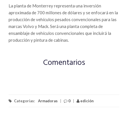
La planta de Monterrey representa una inversión
aproximada de 700 millones de dólares y se enfocará en la
producción de vehículos pesados convencionales para las
marcas Volvo y Mack. Será una planta completa de
ensamblaje de vehículos convencionales que incluirá la
producción y pintura de cabinas.
Comentarios
Categorías:
Armadoras
|
0
|
edición