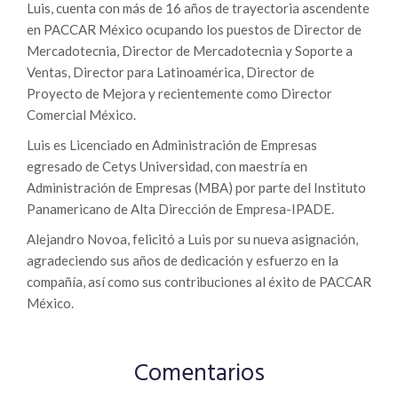
Luis, cuenta con más de 16 años de trayectoria ascendente
en PACCAR México ocupando los puestos de Director de
Mercadotecnia, Director de Mercadotecnia y Soporte a
Ventas, Director para Latinoamérica, Director de
Proyecto de Mejora y recientemente como Director
Comercial México.
Luis es Licenciado en Administración de Empresas
egresado de Cetys Universidad, con maestría en
Administración de Empresas (MBA) por parte del Instituto
Panamericano de Alta Dirección de Empresa-IPADE.
Alejandro Novoa, felicitó a Luis por su nueva asignación,
agradeciendo sus años de dedicación y esfuerzo en la
compañía, así como sus contribuciones al éxito de PACCAR
México.
Comentarios