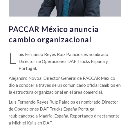
PACCAR México anuncia
cambio organizacional
L
uis Fernando Reyes Ruiz Palacios es nombrado
Director de Operaciones DAF Trucks España y
Portugal.
Alejandro Novoa, Director General de PACCAR México
dio a conocer a través de un comunicado oficial cambios en
la estructura organizacional en el área comercial.
Luis Fernando Reyes Ruiz Palacios es nombrado Director
de Operaciones DAF Trucks España Portugal
reubicándose a Madrid, España. Reportando directamente
a Michiel Kuijs en DAF.