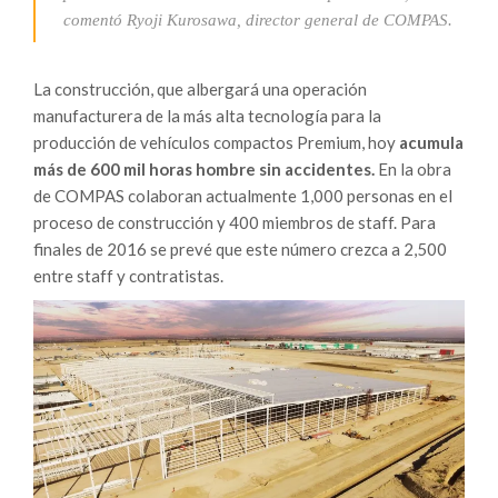
comentó Ryoji Kurosawa, director general de COMPAS.
La construcción, que albergará una operación
manufacturera de la más alta tecnología para la
producción de vehículos compactos Premium, hoy
acumula
más de 600 mil horas hombre sin accidentes.
En la obra
de COMPAS colaboran actualmente 1,000 personas en el
proceso de construcción y 400 miembros de staff. Para
finales de 2016 se prevé que este número crezca a 2,500
entre staff y contratistas.