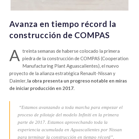
Avanza en tiempo récord la
construcción de COMPAS
A
treinta semanas de haberse colocado la primera
piedra de la construcción de COMPAS (Cooperation
Manufacturing Plant Aguascalientes), el nuevo
proyecto de la alianza estratégica Renault-Nissan y
Daimler,
la obra presenta un progreso notable en miras
de iniciar producción en 2017
.
“Estamos avanzando a toda marcha para empezar el
proceso de pilotaje del modelo Infiniti en la primera
parte de 2017. Estamos aprovechando toda la
experiencia acumulada en Aguascalientes por Nissan
para terminar la construcción en tiempo récord”,