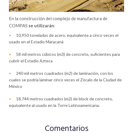
En la construcción del complejo de manufactura de
COMPAS
se utilizarán
:
10,950 toneladas de acero, equivalente a cinco veces el
usado en el Estadio Maracaná
58 mil metros cúbicos (m3) de concreto, suficientes para
cubrir el Estadio Azteca
240 mil metros cuadrados (m2) de laminación, con los
cuales se podría laminar cinco veces el Zócalo de la Ciudad de
México
18,744 metros cuadrados (m2) de block de concreto,
equivalente al usado en la Torre Latinoamericana.
Comentarios