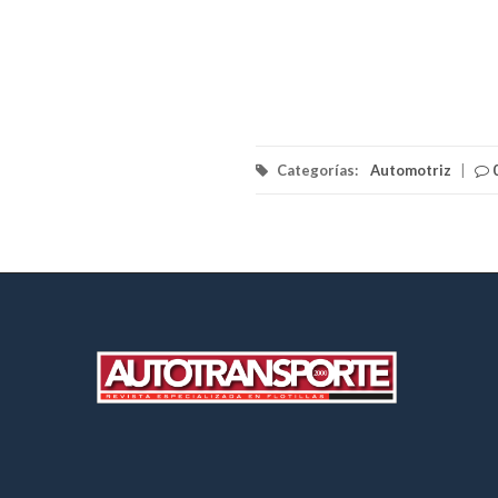
Categorías:
Automotriz
|