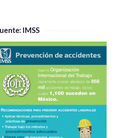
uente: IMSS