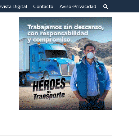
vista Digital
Contacto
Aviso-Privacidad