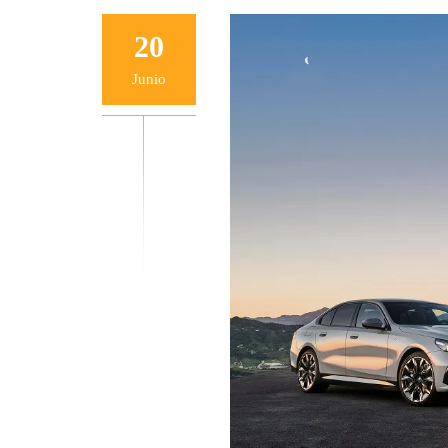
20
Junio