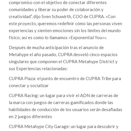
compromiso con el objetivo de conectar diferentes
comunidades y liberar su poder de colaboración y
creatividad”, dijo Sven Schuwirth, COO de CUPRA. «Con
este proyecto, queremos redefinir cómo las personas viven
experiencias y sienten emociones sin los límites del mundo
físico; así es como lo llamamos «Exponential You»».
Después de mucha anticipación tras el anuncio de
Metahype el año pasado, CUPRA desveló cinco espacios
singulares que componen el CUPRA Metahype District y
sus Experiencias relacionadas:
CUPRA Plaza: el punto de encuentro de CUPRA Tribe para
conectar y socializar
CUPRA Racing: un lugar para vivir el ADN de carreras de
la marca con juegos de carreras gamificados donde las
habilidades de conducción de los usuarios serán desafiadas
en 2 juegos diferentes
CUPRA Metahype City Garage: un lugar para descubrir y