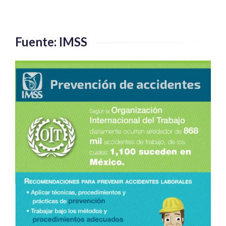
Fuente: IMSS