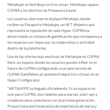
Metahype se distribuye en tres zonas: Metahype square,
CUPRA y los distritos de Primavera Sound.
Los usuarios aterrizan en la plaza Metahype, donde
reciben su Pasaporte Metahype, un NFT dinámico que
representa la reputación de cada Hyper. CUPRA ha
desarrollado un sistema de gamificación que recompensa a
los usuarios con Hypes por su compromiso y actividad
dentro de la plataforma.
Una de las ofertas más emotivas de Metahype es CUPRA
Next, un espacio donde los usuarios pueden influir en el
futuro de CUPRA configurando su propia versión de
CUPRA DarkRebel, un automóvil deportivo virtual, en un
Hyper Configurator.
“METAHYPE ha llegado oficialmente. Es un espacio no
solo para CUPRA, sino también para marcas, start-ups y
creadores para conectarse con la próxima generación.
Proporciona una forma única de experiencia de marca y