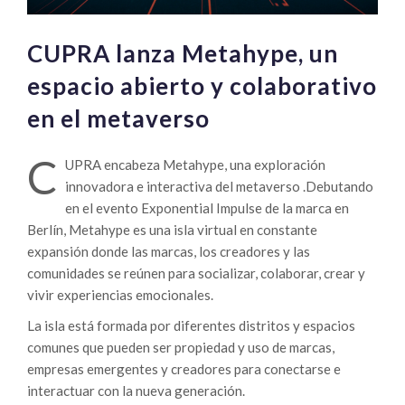
CUPRA lanza Metahype, un
espacio abierto y colaborativo
en el metaverso
C
UPRA encabeza Metahype, una exploración
innovadora e interactiva del metaverso .Debutando
en el evento Exponential Impulse de la marca en
Berlín, Metahype es una isla virtual en constante
expansión donde las marcas, los creadores y las
comunidades se reúnen para socializar, colaborar, crear y
vivir experiencias emocionales.
La isla está formada por diferentes distritos y espacios
comunes que pueden ser propiedad y uso de marcas,
empresas emergentes y creadores para conectarse e
interactuar con la nueva generación.