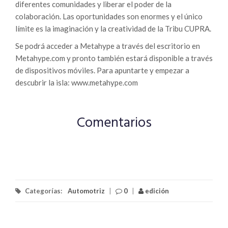
diferentes comunidades y liberar el poder de la
colaboración. Las oportunidades son enormes y el único
límite es la imaginación y la creatividad de la Tribu CUPRA.
Se podrá acceder a Metahype a través del escritorio en
Metahype.com y pronto también estará disponible a través
de dispositivos móviles. Para apuntarte y empezar a
descubrir la isla: www.metahype.com
Comentarios
Categorías:
Automotriz
|
0
|
edición