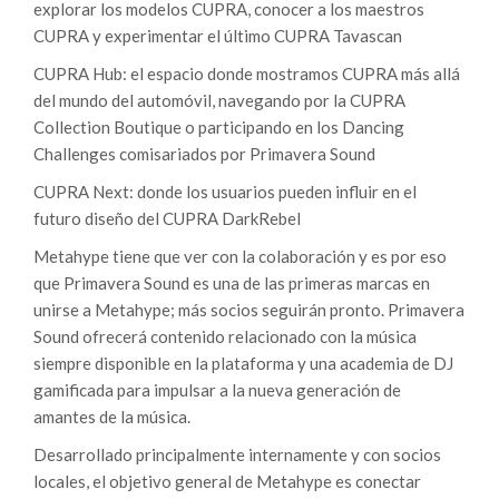
explorar los modelos CUPRA, conocer a los maestros
CUPRA y experimentar el último CUPRA Tavascan
CUPRA Hub: el espacio donde mostramos CUPRA más allá
del mundo del automóvil, navegando por la CUPRA
Collection Boutique o participando en los Dancing
Challenges comisariados por Primavera Sound
CUPRA Next: donde los usuarios pueden influir en el
futuro diseño del CUPRA DarkRebel
Metahype tiene que ver con la colaboración y es por eso
que Primavera Sound es una de las primeras marcas en
unirse a Metahype; más socios seguirán pronto. Primavera
Sound ofrecerá contenido relacionado con la música
siempre disponible en la plataforma y una academia de DJ
gamificada para impulsar a la nueva generación de
amantes de la música.
Desarrollado principalmente internamente y con socios
locales, el objetivo general de Metahype es conectar