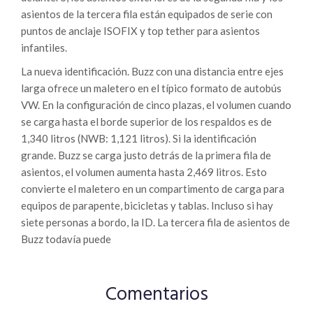
asientos de la tercera fila están equipados de serie con
puntos de anclaje ISOFIX y top tether para asientos
infantiles.
La nueva identificación. Buzz con una distancia entre ejes
larga ofrece un maletero en el típico formato de autobús
VW. En la configuración de cinco plazas, el volumen cuando
se carga hasta el borde superior de los respaldos es de
1,340 litros (NWB: 1,121 litros). Si la identificación
grande. Buzz se carga justo detrás de la primera fila de
asientos, el volumen aumenta hasta 2,469 litros. Esto
convierte el maletero en un compartimento de carga para
equipos de parapente, bicicletas y tablas. Incluso si hay
siete personas a bordo, la ID. La tercera fila de asientos de
Buzz todavía puede
Comentarios