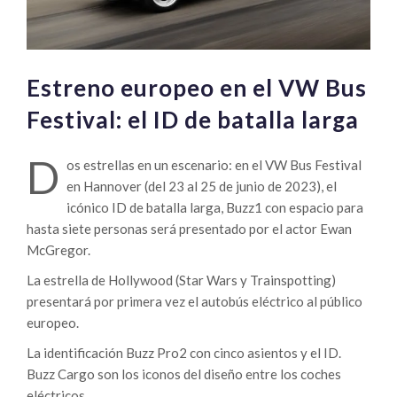
Estreno europeo en el VW Bus
Festival: el ID de batalla larga
D
os estrellas en un escenario: en el VW Bus Festival
en Hannover (del 23 al 25 de junio de 2023), el
icónico ID de batalla larga, Buzz1 con espacio para
hasta siete personas será presentado por el actor Ewan
McGregor.
La estrella de Hollywood (Star Wars y Trainspotting)
presentará por primera vez el autobús eléctrico al público
europeo.
La identificación Buzz Pro2 con cinco asientos y el ID.
Buzz Cargo son los iconos del diseño entre los coches
eléctricos.