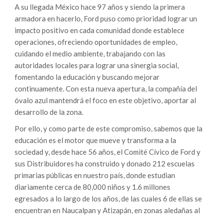
A su llegada México hace 97 años y siendo la primera
armadora en hacerlo, Ford puso como prioridad lograr un
impacto positivo en cada comunidad donde establece
operaciones, ofreciendo oportunidades de empleo,
cuidando el medio ambiente, trabajando con las
autoridades locales para lograr una sinergia social,
fomentando la educación y buscando mejorar
continuamente. Con esta nueva apertura, la compañía del
óvalo azul mantendrá el foco en este objetivo, aportar al
desarrollo de la zona.
Por ello, y como parte de este compromiso, sabemos que la
educación es el motor que mueve y transforma a la
sociedad y, desde hace 56 años, el Comité Cívico de Ford y
sus Distribuidores ha construido y donado 212 escuelas
primarias públicas en nuestro país, donde estudian
diariamente cerca de 80,000 niños y 1.6 millones
egresados a lo largo de los años, de las cuales 6 de ellas se
encuentran en Naucalpan y Atizapán, en zonas aledañas al