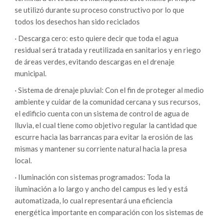
se utilizó durante su proceso constructivo por lo que
todos los desechos han sido reciclados
· Descarga cero: esto quiere decir que toda el agua
residual será tratada y reutilizada en sanitarios y en riego
de áreas verdes, evitando descargas en el drenaje
municipal.
· Sistema de drenaje pluvial: Con el fin de proteger al medio
ambiente y cuidar de la comunidad cercana y sus recursos,
el edificio cuenta con un sistema de control de agua de
lluvia, el cual tiene como objetivo regular la cantidad que
escurre hacia las barrancas para evitar la erosión de las
mismas y mantener su corriente natural hacia la presa
local.
· Iluminación con sistemas programados: Toda la
iluminación a lo largo y ancho del campus es led y está
automatizada, lo cual representará una eficiencia
energética importante en comparación con los sistemas de