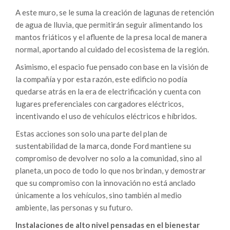
A este muro, se le suma la creación de lagunas de retención
de agua de lluvia, que permitirán seguir alimentando los
mantos friáticos y el afluente de la presa local de manera
normal, aportando al cuidado del ecosistema de la región.
Asimismo, el espacio fue pensado con base en la visión de
la compañía y por esta razón, este edificio no podía
quedarse atrás en la era de electrificación y cuenta con
lugares preferenciales con cargadores eléctricos,
incentivando el uso de vehículos eléctricos e híbridos.
Estas acciones son solo una parte del plan de
sustentabilidad de la marca, donde Ford mantiene su
compromiso de devolver no solo a la comunidad, sino al
planeta, un poco de todo lo que nos brindan, y demostrar
que su compromiso con la innovación no está anclado
únicamente a los vehículos, sino también al medio
ambiente, las personas y su futuro.
Instalaciones de alto nivel pensadas en el bienestar