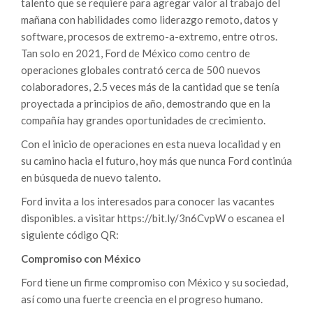
talento que se requiere para agregar valor al trabajo del
mañana con habilidades como liderazgo remoto, datos y
software, procesos de extremo-a-extremo, entre otros.
Tan solo en 2021, Ford de México como centro de
operaciones globales contrató cerca de 500 nuevos
colaboradores, 2.5 veces más de la cantidad que se tenía
proyectada a principios de año, demostrando que en la
compañía hay grandes oportunidades de crecimiento.
Con el inicio de operaciones en esta nueva localidad y en
su camino hacia el futuro, hoy más que nunca Ford continúa
en búsqueda de nuevo talento.
Ford invita a los interesados para conocer las vacantes
disponibles. a visitar https://bit.ly/3n6CvpW o escanea el
siguiente código QR:
Compromiso con México
Ford tiene un firme compromiso con México y su sociedad,
así como una fuerte creencia en el progreso humano.