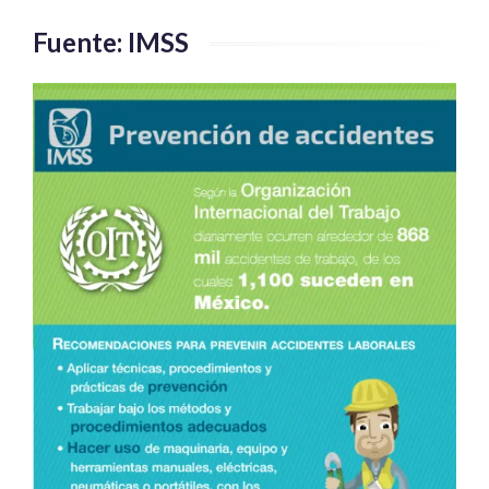
Fuente: IMSS