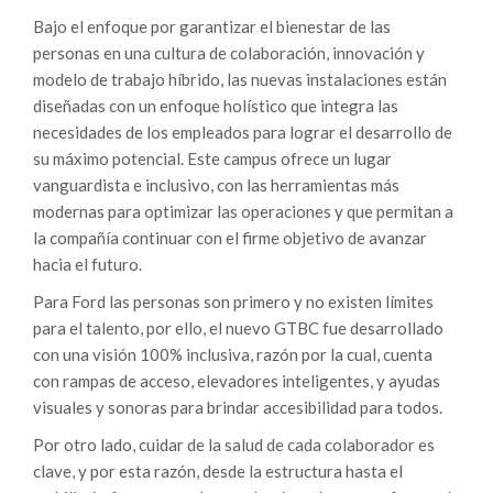
Bajo el enfoque por garantizar el bienestar de las
personas en una cultura de colaboración, innovación y
modelo de trabajo híbrido, las nuevas instalaciones están
diseñadas con un enfoque holístico que integra las
necesidades de los empleados para lograr el desarrollo de
su máximo potencial. Este campus ofrece un lugar
vanguardista e inclusivo, con las herramientas más
modernas para optimizar las operaciones y que permitan a
la compañía continuar con el firme objetivo de avanzar
hacia el futuro.
Para Ford las personas son primero y no existen límites
para el talento, por ello, el nuevo GTBC fue desarrollado
con una visión 100% inclusiva, razón por la cual, cuenta
con rampas de acceso, elevadores inteligentes, y ayudas
visuales y sonoras para brindar accesibilidad para todos.
Por otro lado, cuidar de la salud de cada colaborador es
clave, y por esta razón, desde la estructura hasta el