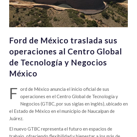
Ford de México traslada sus
operaciones al Centro Global
de Tecnología y Negocios
México
F
ord de México anuncia el inicio oficial de sus
operaciones en el Centro Global de Tecnología y
Negocios (GTBC, por sus siglas en inglés), ubicado en
el Estado de México en el municipio de Naucalpan de
Juárez.
El nuevo GTBC representa el futuro en espacios de
trabajo, ofreciendo flexibilidad y bienestar a los más de