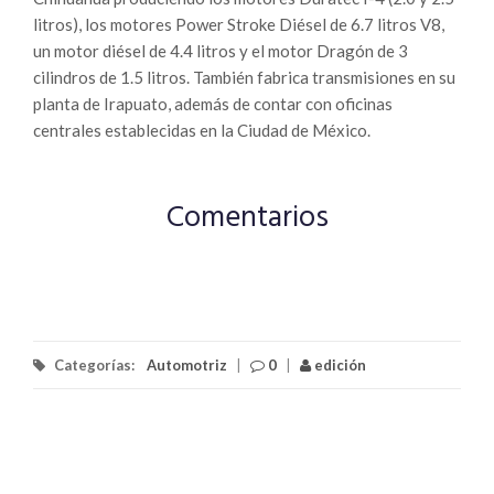
litros), los motores Power Stroke Diésel de 6.7 litros V8,
un motor diésel de 4.4 litros y el motor Dragón de 3
cilindros de 1.5 litros. También fabrica transmisiones en su
planta de Irapuato, además de contar con oficinas
centrales establecidas en la Ciudad de México.
Comentarios
Categorías:
Automotriz
|
0
|
edición