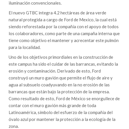
iluminación convencionales.
El nuevo GTBC integra 4.2 hectáreas de área verde
natural protegida a cargo de Ford de Mexico, la cual está
siendo reforestada por la compañía con el apoyo de todos
los colaboradores, como parte de una campaña interna que
tiene como objetivo el mantener y acrecentar este pulmón
para la localidad.
Uno de los objetivos primordiales en la construcción de
este campus ha sido el cuidar de las barrancas, evitando la
erosión y contaminación. Derivado de esto, Ford
construyó un muro gavión que permite el flujo de aire y
agua al subsuelo coadyuvando en la no erosión de las
barrancas que están bajo la protección de la empresa.
Como resultado de esto, Ford de México se enorgullece de
contar con el muro gavión más grande de toda
Latinoamérica, símbolo del esfuerzo de la compañía del
óvalo azul por mantener la protección a la ecología de la
zona.