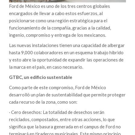
Ford de México es uno de los tres centros globales
encargados de llevar a cabo estos esfuerzos, al
posicionarse como una región estratégica para el
funcionamiento de la compañía, gracias a la calidad,
ingenio, compromiso y entrega de los mexicanos.
Las nuevas instalaciones tienen una capacidad de albergar
hasta 9,000 colaboradores en un esquema trabajo hibrido
y esto abre la oportunidad de expandir las operaciones de
la marca en el país, en caso necesario.
GTBC, un edificio sustentable
Como parte de este compromiso, Ford de México
desarrolló un plan de sustentabilidad que permite proteger
cada recurso de la zona, como son:
· Cero desechos: La totalidad de desechos serán
reciclados, compostados, entre otras acciones, lo que
significa que la basura generada en el campus de Ford no
terminará en tiraderos municipales. Este mismo principio