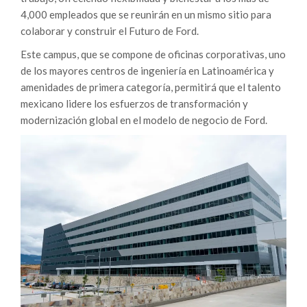
4,000 empleados que se reunirán en un mismo sitio para
colaborar y construir el Futuro de Ford.
Este campus, que se compone de oficinas corporativas, uno
de los mayores centros de ingeniería en Latinoamérica y
amenidades de primera categoría, permitirá que el talento
mexicano lidere los esfuerzos de transformación y
modernización global en el modelo de negocio de Ford.