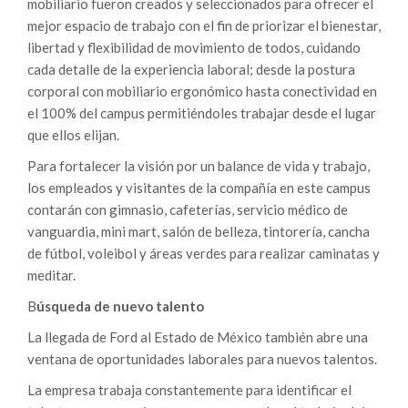
mobiliario fueron creados y seleccionados para ofrecer el
mejor espacio de trabajo con el fin de priorizar el bienestar,
libertad y flexibilidad de movimiento de todos, cuidando
cada detalle de la experiencia laboral; desde la postura
corporal con mobiliario ergonómico hasta conectividad en
el 100% del campus permitiéndoles trabajar desde el lugar
que ellos elijan.
Para fortalecer la visión por un balance de vida y trabajo,
los empleados y visitantes de la compañía en este campus
contarán con gimnasio, cafeterías, servicio médico de
vanguardia, mini mart, salón de belleza, tintorería, cancha
de fútbol, voleibol y áreas verdes para realizar caminatas y
meditar.
B
úsqueda de nuevo talento
La llegada de Ford al Estado de México también abre una
ventana de oportunidades laborales para nuevos talentos.
La empresa trabaja constantemente para identificar el