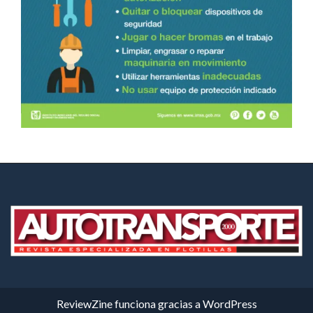
ReviewZine
funciona gracias a
WordPress