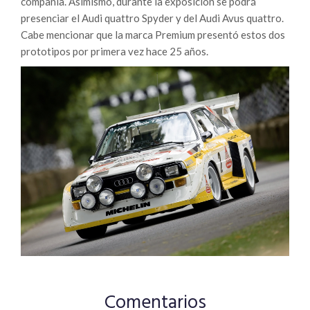
compañía. Asimismo, durante la exposición se podrá
presenciar el Audi quattro Spyder y del Audi Avus quattro.
Cabe mencionar que la marca Premium presentó estos dos
prototipos por primera vez hace 25 años.
Comentarios