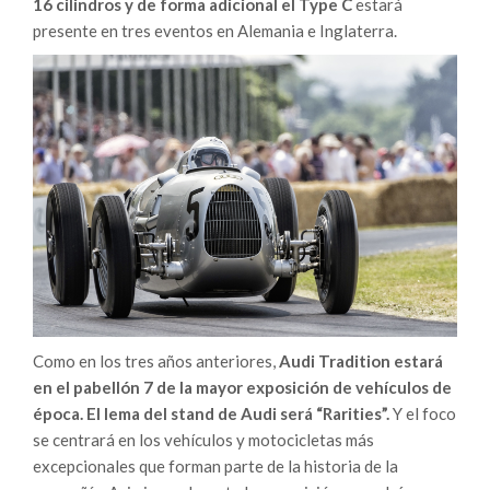
16 cilindros y de forma adicional el Type C
estará
presente en tres eventos en Alemania e Inglaterra.
Como en los tres años anteriores,
Audi Tradition estará
en el pabellón 7 de la mayor exposición de vehículos de
época. El lema del stand de Audi será “Rarities”.
Y el foco
se centrará en los vehículos y motocicletas más
excepcionales que forman parte de la historia de la