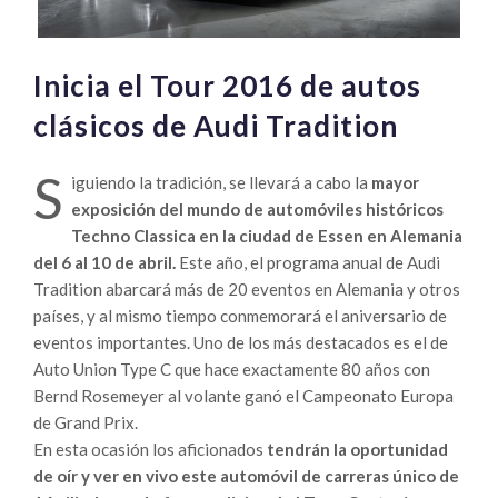
Inicia el Tour 2016 de autos
clásicos de Audi Tradition
S
iguiendo la tradición, se llevará a cabo la
mayor
exposición del mundo de automóviles históricos
Techno Classica en la ciudad de Essen en Alemania
del 6 al 10 de abril.
Este año, el programa anual de Audi
Tradition abarcará más de 20 eventos en Alemania y otros
países, y al mismo tiempo conmemorará el aniversario de
eventos importantes. Uno de los más destacados es el de
Auto Union Type C que hace exactamente 80 años con
Bernd Rosemeyer al volante ganó el Campeonato Europa
de Grand Prix.
En esta ocasión los aficionados
tendrán la oportunidad
de oír y ver en vivo este automóvil de carreras único de