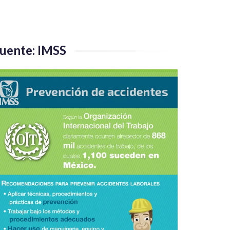
uente: IMSS