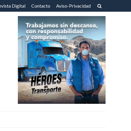
vista Digital
Contacto
Aviso-Privacidad