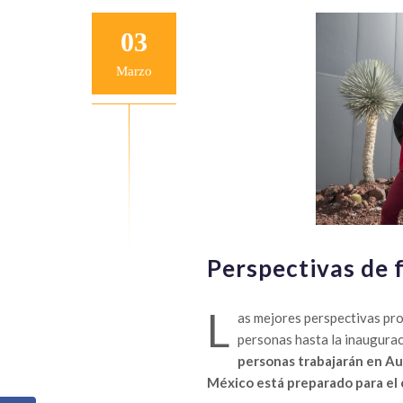
03
Marzo
Perspectivas de 
L
as mejores perspectivas pr
personas hasta la inaugurac
personas trabajarán en Aud
México está preparado para el