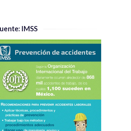
uente: IMSS