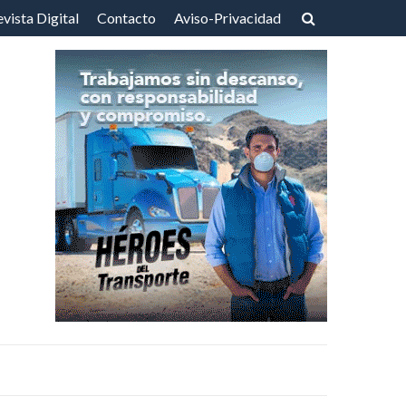
vista Digital
Contacto
Aviso-Privacidad