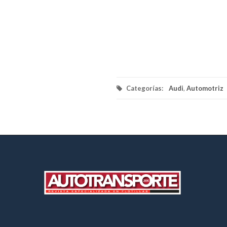
Categorías:
Audi
,
Automotriz