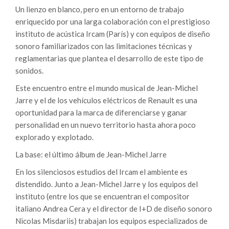
Un lienzo en blanco, pero en un entorno de trabajo
enriquecido por una larga colaboración con el prestigioso
instituto de acústica Ircam (París) y con equipos de diseño
sonoro familiarizados con las limitaciones técnicas y
reglamentarias que plantea el desarrollo de este tipo de
sonidos.
Este encuentro entre el mundo musical de Jean-Michel
Jarre y el de los vehículos eléctricos de Renault es una
oportunidad para la marca de diferenciarse y ganar
personalidad en un nuevo territorio hasta ahora poco
explorado y explotado.
La base: el último álbum de Jean-Michel Jarre
En los silenciosos estudios del Ircam el ambiente es
distendido. Junto a Jean-Michel Jarre y los equipos del
instituto (entre los que se encuentran el compositor
italiano Andrea Cera y el director de I+D de diseño sonoro
Nicolas Misdariis) trabajan los equipos especializados de