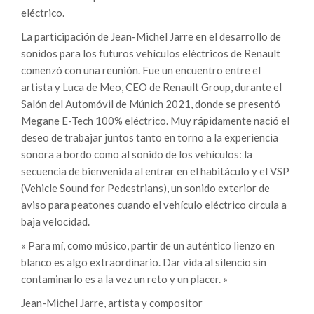
eléctrico.
La participación de Jean-Michel Jarre en el desarrollo de
sonidos para los futuros vehículos eléctricos de Renault
comenzó con una reunión. Fue un encuentro entre el
artista y Luca de Meo, CEO de Renault Group, durante el
Salón del Automóvil de Múnich 2021, donde se presentó
Megane E-Tech 100% eléctrico. Muy rápidamente nació el
deseo de trabajar juntos tanto en torno a la experiencia
sonora a bordo como al sonido de los vehículos: la
secuencia de bienvenida al entrar en el habitáculo y el VSP
(Vehicle Sound for Pedestrians), un sonido exterior de
aviso para peatones cuando el vehículo eléctrico circula a
baja velocidad.
« Para mí, como músico, partir de un auténtico lienzo en
blanco es algo extraordinario. Dar vida al silencio sin
contaminarlo es a la vez un reto y un placer. »
Jean-Michel Jarre, artista y compositor