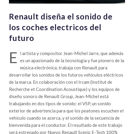
Renault diseña el sonido de
los coches electricos del
futuro
E
l artista y compositor Jean-Michel Jarre, que además
es un apasionado de la tecnología y fue pionero de la
música electrónica, trabaja con Renault para
desarrollar los sonidos de los futuros vehículos eléctricos
de la marca. En colaboración con el Ircam (Institut de
Recherche et Coordination Acoustique) y los equipos de
diseño sonoro de Renault Group, Jean-Michel está
trabajando en dos tipos de sonido: el VSP, un sonido
exterior de advertencia para que los peatones escuchen el
vehículo cuando se acerca, y el sonido de la secuencia de
bienvenida para el conductor. El resultado de este trabajo
será estrenado por Nuevo Renault Scenic E-Tech 100%