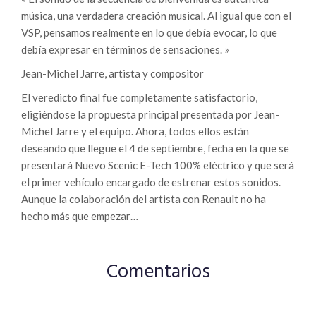
música, una verdadera creación musical. Al igual que con el
VSP, pensamos realmente en lo que debía evocar, lo que
debía expresar en términos de sensaciones. »
Jean-Michel Jarre, artista y compositor
El veredicto final fue completamente satisfactorio,
eligiéndose la propuesta principal presentada por Jean-
Michel Jarre y el equipo. Ahora, todos ellos están
deseando que llegue el 4 de septiembre, fecha en la que se
presentará Nuevo Scenic E-Tech 100% eléctrico y que será
el primer vehículo encargado de estrenar estos sonidos.
Aunque la colaboración del artista con Renault no ha
hecho más que empezar…
Comentarios