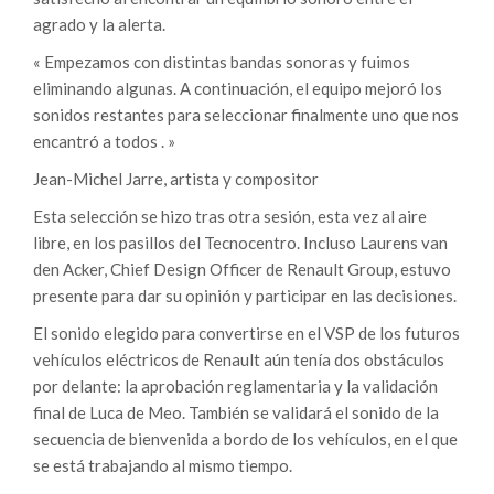
agrado y la alerta.
« Empezamos con distintas bandas sonoras y fuimos
eliminando algunas. A continuación, el equipo mejoró los
sonidos restantes para seleccionar finalmente uno que nos
encantró a todos . »
Jean-Michel Jarre, artista y compositor
Esta selección se hizo tras otra sesión, esta vez al aire
libre, en los pasillos del Tecnocentro. Incluso Laurens van
den Acker, Chief Design Officer de Renault Group, estuvo
presente para dar su opinión y participar en las decisiones.
El sonido elegido para convertirse en el VSP de los futuros
vehículos eléctricos de Renault aún tenía dos obstáculos
por delante: la aprobación reglamentaria y la validación
final de Luca de Meo. También se validará el sonido de la
secuencia de bienvenida a bordo de los vehículos, en el que
se está trabajando al mismo tiempo.