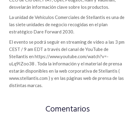
desvelarán información clave sobre los productos.
La unidad de Vehículos Comerciales de Stellantis es una de
las siete unidades de negocio recogidas en el plan
estratégico Dare Forward 2030.
El evento se podrá seguir en streaming de vídeo a las 3 pm
CEST / 9 am EDT a través del canal de YouTube de
Stellantis en https://www.youtube.com/watch?v=-
uLq9IZoo38 . Toda la información y el material de prensa
estarán disponibles en la web corporativa de Stellantis (
www.stellantis.com ) y en las páginas web de prensa de las
distintas marcas.
Comentarios