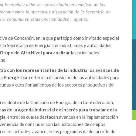
 Energética debe ser aprovechada en beneficio de las
reconocemos la apertura y disposición de la Secretaría de
ra conjunta en estas oportunidades”, apuntó.
iva de Concamin, en la que participó como invitado especial
e la Secretaría de Energía, los industriales y autoridades
Grupo de Alto Nivel para analizar
las principales
ana.
ió con los representantes de la industria los avances de
ma Energética
, reiteró la disposición de las autoridades para
 dudas y cuestionamientos de los sectores productivos del
presidente de la Comisión de Energía de la Confederación,
s de la agenda industrial de interés para trabajar de la
ía,
entre los cuales destacan avances en la implementación
veniencia de continuar con las licitaciones de campos
precios actuales, avance en los programas de desarrollo de