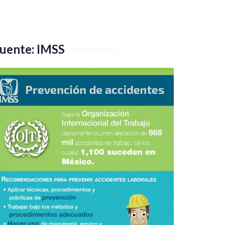
uente: IMSS