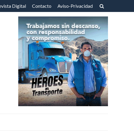
vista Digital
Contacto
Aviso-Privacidad