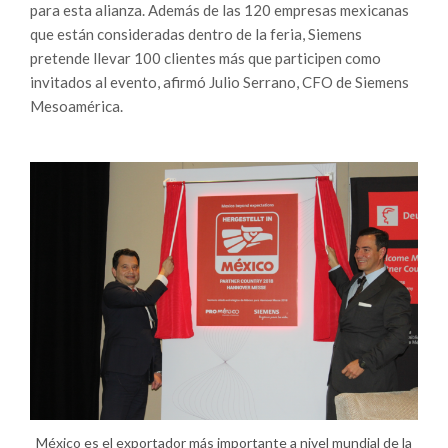
para esta alianza. Además de las 120 empresas mexicanas
que están consideradas dentro de la feria, Siemens
pretende llevar 100 clientes más que participen como
invitados al evento, afirmó Julio Serrano, CFO de Siemens
Mesoamérica.
México es el exportador más importante a nivel mundial de la