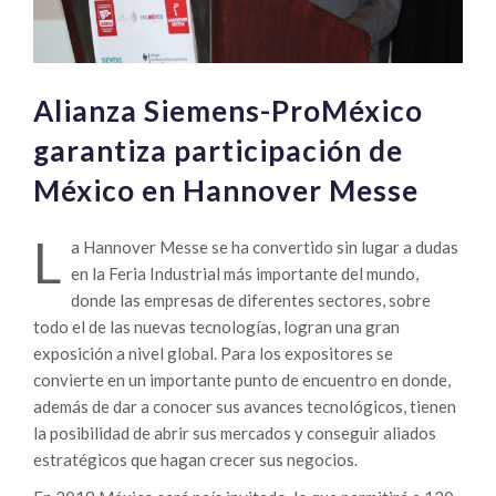
Alianza Siemens-ProMéxico
garantiza participación de
México en Hannover Messe
L
a Hannover Messe se ha convertido sin lugar a dudas
en la Feria Industrial más importante del mundo,
donde las empresas de diferentes sectores, sobre
todo el de las nuevas tecnologías, logran una gran
exposición a nivel global. Para los expositores se
convierte en un importante punto de encuentro en donde,
además de dar a conocer sus avances tecnológicos, tienen
la posibilidad de abrir sus mercados y conseguir aliados
estratégicos que hagan crecer sus negocios.