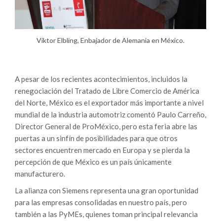
Viktor Elbling, Enbajador de Alemania en México.
A pesar de los recientes acontecimientos, incluidos la
renegociación del Tratado de Libre Comercio de América
del Norte, México es el exportador más importante a nivel
mundial de la industria automotriz comentó Paulo Carreño,
Director General de ProMéxico, pero esta feria abre las
puertas a un sinfín de posibilidades para que otros
sectores encuentren mercado en Europa y se pierda la
percepción de que México es un país únicamente
manufacturero.
La alianza con Siemens representa una gran oportunidad
para las empresas consolidadas en nuestro país, pero
también a las PyMEs, quienes toman principal relevancia