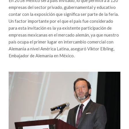
En 2018 México será país invitado, lo que permitirá a 120
empresas del sector privado, gubernamental y educativo
contar con la exposición que significa ser parte de la feria.
Un factor importante por el que el país fue considerado
para esta invitación es la ya existente participación de
empresas mexicanas en el mercado alemán, ya que nuestro
país ocupa el primer lugar en intercambio comercial con
Alemania a nivel América Latina, aseguró Viktor Elbling,
Embajador de Alemania en México.