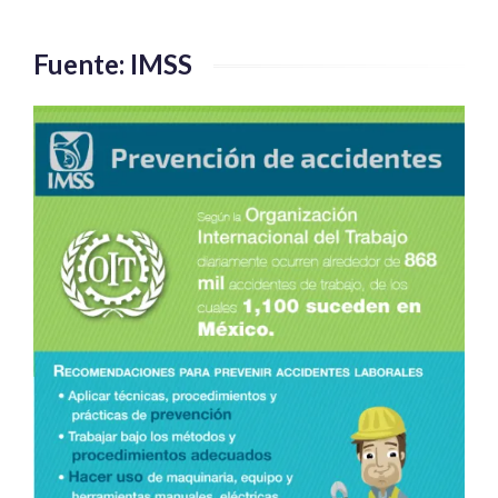
Fuente: IMSS